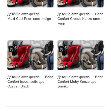
Детские автокресла —
Детские автокресла — Bebe
Maxi-Cosi Priori цвет Indigo
Confort Creatis Kenzo цвет
kenji
Детские автокресла — Bebe
Детские автокресла — Bebe
Confort Iseos Isofix цвет
Confort Moby Kenzo цвет
Oxygen Black
yumiko