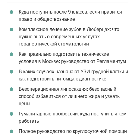
Куда поступить после 9 класса, если нравится
право и обществознание
Комплексное лечение зубов в Люберцах: что
нужно знать о современных услугах
терапевтической стоматологии
Как правильно подготовить технические
условия в Москве: руководство от Регламентум
В каких случаях назначают УЗИ грудной клетки и
как подготовить питомца к диагностике
Безоперационная липосакция: безопасный
способ избавиться от лишнего жира и узнать
цены
Гуманитарные профессии: куда поступить и кем
работать
Полное руководство по круглосуточной помощи