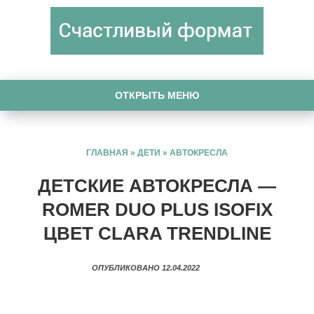
ОТКРЫТЬ МЕНЮ
ГЛАВНАЯ
»
ДЕТИ
»
АВТОКРЕСЛА
ДЕТСКИЕ АВТОКРЕСЛА —
ROMER DUO PLUS ISOFIX
ЦВЕТ CLARA TRENDLINE
ОПУБЛИКОВАНО 12.04.2022