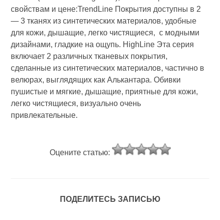
свойствам и цене:TrendLine Покрытия доступны в 2
— 3 тканях из синтетических материалов, удобные
для кожи, дышащие, легко чистящиеся, с модными
дизайнами, гладкие на ощупь. HighLine Эта серия
включает 2 различных тканевых покрытия,
сделанные из синтетических материалов, частично в
велюрах, выглядящих как Алькантара. Обивки
пушистые и мягкие, дышащие, приятные для кожи,
легко чистящиеся, визуально очень
привлекательные.
Оцените статью:
ПОДЕЛИТЕСЬ ЗАПИСЬЮ