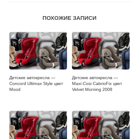
ПОХОЖИЕ ЗАПИСИ
Детские автокресла —
Детские автокресла —
Concord Ultimax Style цвет
Maxi-Cosi CabrioFix цвет
Mood
Velvet Morning 2008