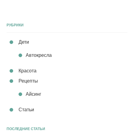
РУБРИКИ
Дети
Автокресла
Красота
Рецепты
Айсинг
Статьи
ПОСЛЕДНИЕ СТАТЬИ