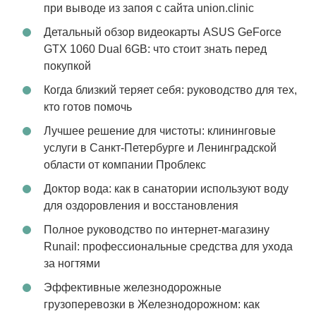
при выводе из запоя с сайта union.clinic
Детальный обзор видеокарты ASUS GeForce
GTX 1060 Dual 6GB: что стоит знать перед
покупкой
Когда близкий теряет себя: руководство для тех,
кто готов помочь
Лучшее решение для чистоты: клининговые
услуги в Санкт-Петербурге и Ленинградской
области от компании Проблекс
Доктор вода: как в санатории используют воду
для оздоровления и восстановления
Полное руководство по интернет-магазину
Runail: профессиональные средства для ухода
за ногтями
Эффективные железнодорожные
грузоперевозки в Железнодорожном: как