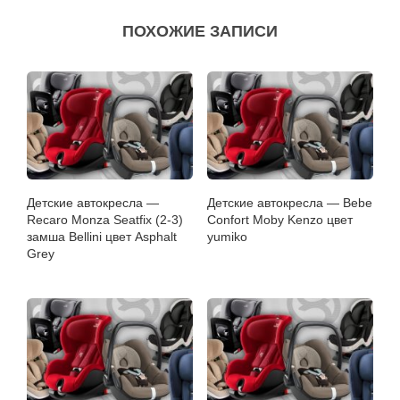
ПОХОЖИЕ ЗАПИСИ
Детские автокресла —
Детские автокресла — Bebe
Recaro Monza Seatfix (2-3)
Confort Moby Kenzo цвет
замша Bellini цвет Asphalt
yumiko
Grey