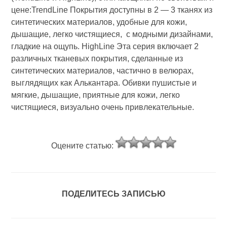
цене:TrendLine Покрытия доступны в 2 — 3 тканях из
синтетических материалов, удобные для кожи,
дышащие, легко чистящиеся, с модными дизайнами,
гладкие на ощупь. HighLine Эта серия включает 2
различных тканевых покрытия, сделанные из
синтетических материалов, частично в велюрах,
выглядящих как Алькантара. Обивки пушистые и
мягкие, дышащие, приятные для кожи, легко
чистящиеся, визуально очень привлекательные.
Оцените статью:
ПОДЕЛИТЕСЬ ЗАПИСЬЮ