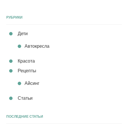
РУБРИКИ
Дети
Автокресла
Красота
Рецепты
Айсинг
Статьи
ПОСЛЕДНИЕ СТАТЬИ