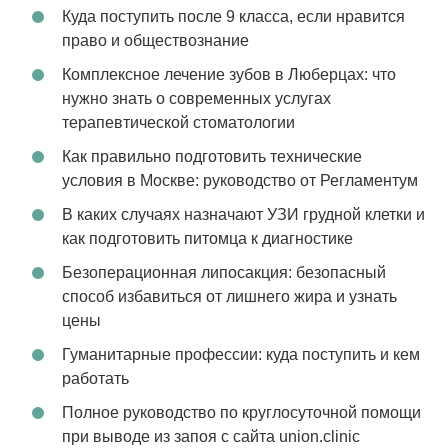
Куда поступить после 9 класса, если нравится
право и обществознание
Комплексное лечение зубов в Люберцах: что
нужно знать о современных услугах
терапевтической стоматологии
Как правильно подготовить технические
условия в Москве: руководство от Регламентум
В каких случаях назначают УЗИ грудной клетки и
как подготовить питомца к диагностике
Безоперационная липосакция: безопасный
способ избавиться от лишнего жира и узнать
цены
Гуманитарные профессии: куда поступить и кем
работать
Полное руководство по круглосуточной помощи
при выводе из запоя с сайта union.clinic