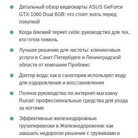
Детальный обзор видеокарты ASUS GeForce
GTX 1060 Dual 6GB: что стоит знать перед
покупкой
Когда близкий теряет себя: руководство для тех,
кто готов помочь
Лучшее решение для чистоты: клининговые
услуги в Санкт-Петербурге и Ленинградской
области от компании Проблекс
Доктор вода: как в санатории используют воду
для оздоровления и восстановления
Полное руководство по интернет-магазину
Runail: профессиональные средства для ухода
за ногтями
Эффективные железнодорожные
грузоперевозки в Железнодорожном: как
заказать недорогое решение с грузчиками и