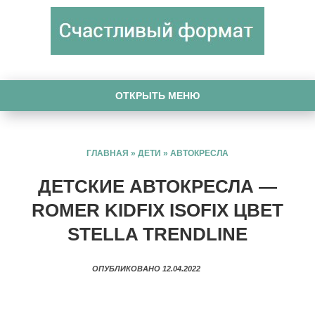
ОТКРЫТЬ МЕНЮ
ГЛАВНАЯ
»
ДЕТИ
»
АВТОКРЕСЛА
ДЕТСКИЕ АВТОКРЕСЛА —
ROMER KIDFIX ISOFIX ЦВЕТ
STELLA TRENDLINE
ОПУБЛИКОВАНО 12.04.2022