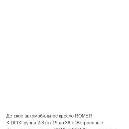
Детское автомобильное кресло ROMER
KIDFIXГруппа 2-3 (от 15 до 36 кг)Встроенные