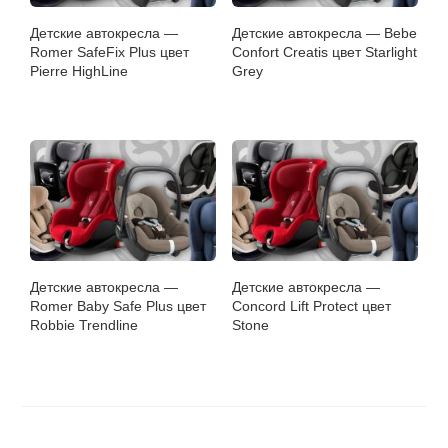
Детские автокресла —
Детские автокресла — Bebe
Romer SafeFix Plus цвет
Confort Creatis цвет Starlight
Pierre HighLine
Grey
Детские автокресла —
Детские автокресла —
Romer Baby Safe Plus цвет
Concord Lift Protect цвет
Robbie Trendline
Stone