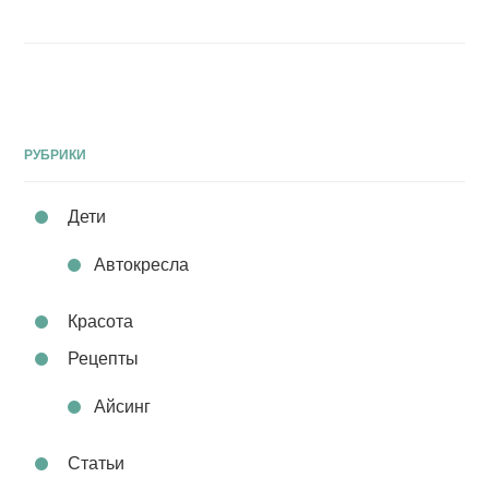
РУБРИКИ
Дети
Автокресла
Красота
Рецепты
Айсинг
Статьи