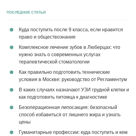
ПОСЛЕДНИЕ СТАТЬИ
Куда поступить после 9 класса, если нравится
право и обществознание
Комплексное лечение зубов в Люберцах: что
нужно знать о современных услугах
терапевтической стоматологии
Как правильно подготовить технические
условия в Москве: руководство от Регламентум
В каких случаях назначают УЗИ грудной клетки и
как подготовить питомца к диагностике
Безоперационная липосакция: безопасный
способ избавиться от лишнего жира и узнать
цены
Гуманитарные профессии: куда поступить и кем