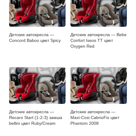
Детские автокресла —
Детские автокресла — Bebe
Concord Baboo цвет Spicy
Confort Iseos TT цвет
Oxygen Red
Детские автокресла —
Детские автокресла —
Recaro Start (1-2-3) замша
Maxi-Cosi CabrioFix цвет
bellini цвет Ruby/Cream
Phantom 2008