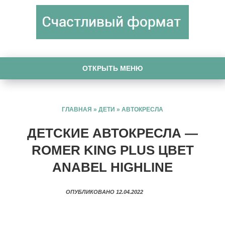
ОТКРЫТЬ МЕНЮ
ГЛАВНАЯ
»
ДЕТИ
»
АВТОКРЕСЛА
ДЕТСКИЕ АВТОКРЕСЛА —
ROMER KING PLUS ЦВЕТ
ANABEL HIGHLINE
ОПУБЛИКОВАНО 12.04.2022