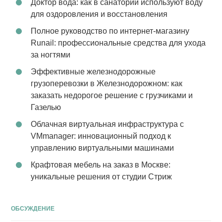
Доктор вода: как в санатории используют воду
для оздоровления и восстановления
Полное руководство по интернет-магазину
Runail: профессиональные средства для ухода
за ногтями
Эффективные железнодорожные
грузоперевозки в Железнодорожном: как
заказать недорогое решение с грузчиками и
Газелью
Облачная виртуальная инфраструктура с
VMmanager: инновационный подход к
управлению виртуальными машинами
Крафтовая мебель на заказ в Москве:
уникальные решения от студии Стриж
ОБСУЖДЕНИЕ