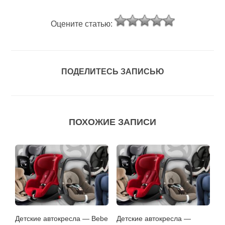
Оцените статью:
ПОДЕЛИТЕСЬ ЗАПИСЬЮ
ПОХОЖИЕ ЗАПИСИ
Детские автокресла — Bebe
Детские автокресла —