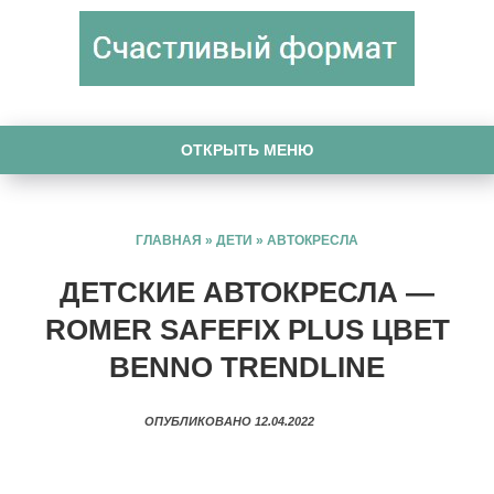
ОТКРЫТЬ МЕНЮ
ГЛАВНАЯ
»
ДЕТИ
»
АВТОКРЕСЛА
ДЕТСКИЕ АВТОКРЕСЛА —
ROMER SAFEFIX PLUS ЦВЕТ
BENNO TRENDLINE
ОПУБЛИКОВАНО 12.04.2022