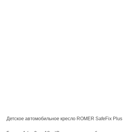
Детское автомобильное кресло ROMER SafeFix Plus