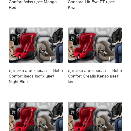
Confort Axiss цвет Mango
Concord Lift Evo PT цвет
Red
Kiwi
Детские автокресла — Bebe
Детские автокресла — Bebe
Confort Iseos Isofix цвет
Confort Creatis Kenzo цвет
Night Blue
kenji