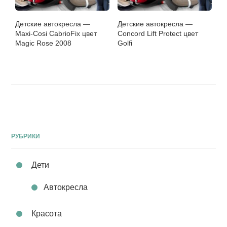
Детские автокресла —
Детские автокресла —
Maxi-Cosi CabrioFix цвет
Concord Lift Protect цвет
Magic Rose 2008
Golfi
РУБРИКИ
Дети
Автокресла
Красота