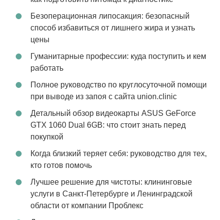
Безоперационная липосакция: безопасный
способ избавиться от лишнего жира и узнать
цены
Гуманитарные профессии: куда поступить и кем
работать
Полное руководство по круглосуточной помощи
при выводе из запоя с сайта union.clinic
Детальный обзор видеокарты ASUS GeForce
GTX 1060 Dual 6GB: что стоит знать перед
покупкой
Когда близкий теряет себя: руководство для тех,
кто готов помочь
Лучшее решение для чистоты: клининговые
услуги в Санкт-Петербурге и Ленинградской
области от компании Проблекс