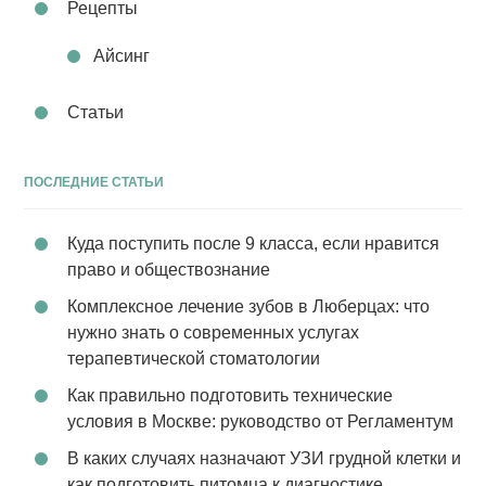
Рецепты
Айсинг
Статьи
ПОСЛЕДНИЕ СТАТЬИ
Куда поступить после 9 класса, если нравится
право и обществознание
Комплексное лечение зубов в Люберцах: что
нужно знать о современных услугах
терапевтической стоматологии
Как правильно подготовить технические
условия в Москве: руководство от Регламентум
В каких случаях назначают УЗИ грудной клетки и
как подготовить питомца к диагностике