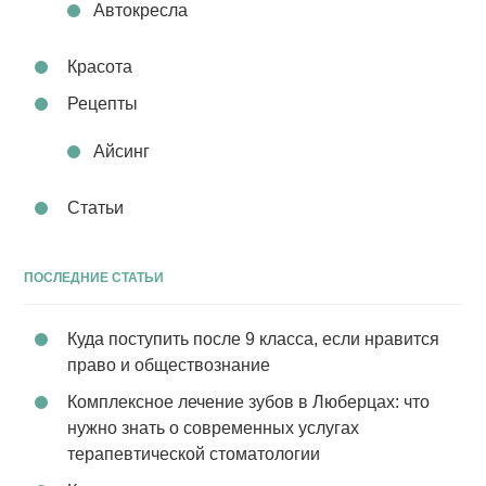
Автокресла
Красота
Рецепты
Айсинг
Статьи
ПОСЛЕДНИЕ СТАТЬИ
Куда поступить после 9 класса, если нравится
право и обществознание
Комплексное лечение зубов в Люберцах: что
нужно знать о современных услугах
терапевтической стоматологии