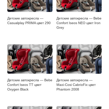
Детские автокресла —
Детские автокресла — Bebe
Casualplay PRIMA цвет 290
Confort Iseos NEO цвет Iron
Grey
Детские автокресла — Bebe
Детские автокресла —
Confort Iseos TT цвет
Maxi-Cosi CabrioFix цвет
Oxygen Black
Phantom 2008