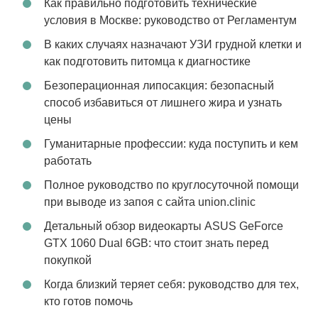
Как правильно подготовить технические
условия в Москве: руководство от Регламентум
В каких случаях назначают УЗИ грудной клетки и
как подготовить питомца к диагностике
Безоперационная липосакция: безопасный
способ избавиться от лишнего жира и узнать
цены
Гуманитарные профессии: куда поступить и кем
работать
Полное руководство по круглосуточной помощи
при выводе из запоя с сайта union.clinic
Детальный обзор видеокарты ASUS GeForce
GTX 1060 Dual 6GB: что стоит знать перед
покупкой
Когда близкий теряет себя: руководство для тех,
кто готов помочь