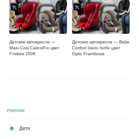
Детские автокресла —
Детские автокресла — Bebe
Maxi-Cosi CabrioFix цвет
Confort Iseos Isofix цвет
Frisbee 2008
Optic Framboise
РУБРИКИ
Дети