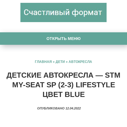
ОТКРЫТЬ МЕНЮ
ГЛАВНАЯ
»
ДЕТИ
»
АВТОКРЕСЛА
ДЕТСКИЕ АВТОКРЕСЛА — STM
MY-SEAT SP (2-3) LIFESTYLE
ЦВЕТ BLUE
ОПУБЛИКОВАНО 12.04.2022