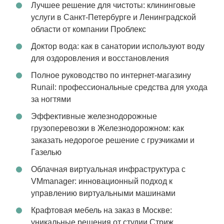
Лучшее решение для чистоты: клининговые
услуги в Санкт-Петербурге и Ленинградской
области от компании Проблекс
Доктор вода: как в санатории используют воду
для оздоровления и восстановления
Полное руководство по интернет-магазину
Runail: профессиональные средства для ухода
за ногтями
Эффективные железнодорожные
грузоперевозки в Железнодорожном: как
заказать недорогое решение с грузчиками и
Газелью
Облачная виртуальная инфраструктура с
VMmanager: инновационный подход к
управлению виртуальными машинами
Крафтовая мебель на заказ в Москве:
уникальные решения от студии Стриж