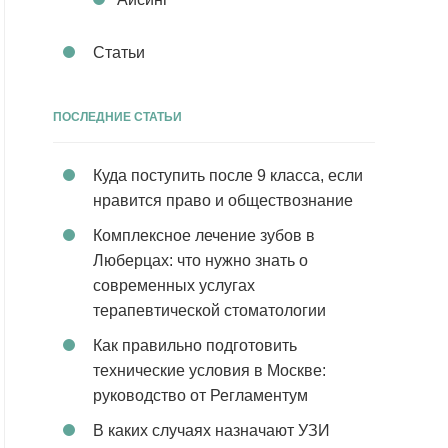
Статьи
ПОСЛЕДНИЕ СТАТЬИ
Куда поступить после 9 класса, если
нравится право и обществознание
Комплексное лечение зубов в
Люберцах: что нужно знать о
современных услугах
терапевтической стоматологии
Как правильно подготовить
технические условия в Москве:
руководство от Регламентум
В каких случаях назначают УЗИ