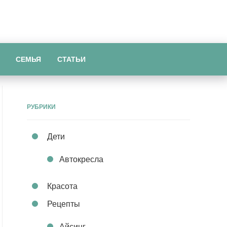
СЕМЬЯ
СТАТЬИ
РУБРИКИ
Дети
Автокресла
Красота
Рецепты
Айсинг