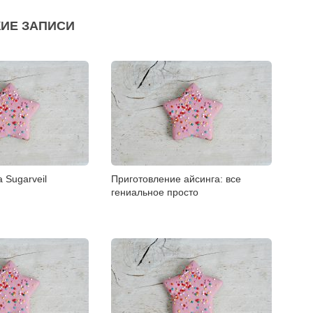
ИЕ ЗАПИСИ
 Sugarveil
Приготовление айсинга: все
гениальное просто