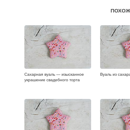
ПОХОЖ
Сахарная вуаль — изысканное
Вуаль из сахара
украшение свадебного торта