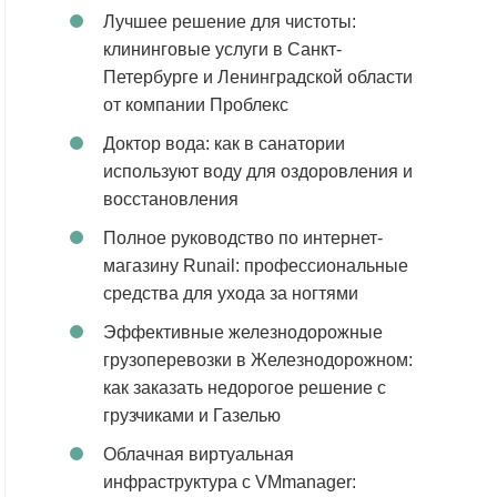
Лучшее решение для чистоты:
клининговые услуги в Санкт-
Петербурге и Ленинградской области
от компании Проблекс
Доктор вода: как в санатории
используют воду для оздоровления и
восстановления
Полное руководство по интернет-
магазину Runail: профессиональные
средства для ухода за ногтями
Эффективные железнодорожные
грузоперевозки в Железнодорожном:
как заказать недорогое решение с
грузчиками и Газелью
Облачная виртуальная
инфраструктура с VMmanager: