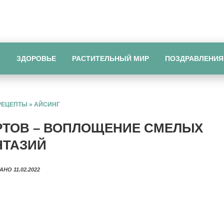
Ы
ЗДОРОВЬЕ
РАСТИТЕЛЬНЫЙ МИР
ПОЗДРАВЛЕНИЯ
РЕЦЕПТЫ
»
АЙСИНГ
РТОВ – ВОПЛОЩЕНИЕ СМЕЛЫХ
НТАЗИЙ
АНО 11.02.2022