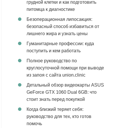
грудной клетки и как подготовить
питомца к диагностике
Безоперационная липосакция:
безопасный способ избавиться от
лишнего жира и узнать цены
Гуманитарные профессии: куда
поступить и кем работать
Полное руководство по
круглосуточной помощи при выводе
из запоя с сайта union.clinic
Детальный обзор видеокарты ASUS
GeForce GTX 1060 Dual 6GB: что
стоит знать перед покупкой
Когда близкий теряет себя:
руководство для тех, кто готов
помочь