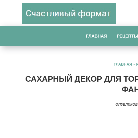
ГЛАВНАЯ
РЕЦЕПТ
ГЛАВНАЯ
»
САХАРНЫЙ ДЕКОР ДЛЯ ТО
ФА
ОПУБЛИКОВ