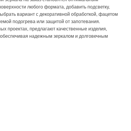
оверхности любого формата, добавить подсветку,
выбрать вариант с декоративной обработкой, фацетом
емой подогрева или защитой от запотевания.
х проектах, предлагают качественные изделия,
, обеспечивая надежным зеркалом и долговечным