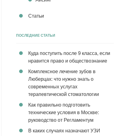
Статьи
ПОСЛЕДНИЕ СТАТЬИ
Куда поступить после 9 класса, если
нравится право и обществознание
Комплексное лечение зубов в
Люберцах: что нужно знать о
современных услугах
терапевтической стоматологии
Как правильно подготовить
технические условия в Москве:
руководство от Регламентум
В каких случаях назначают УЗИ