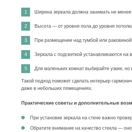
Ширина зеркала должна занимать не менее 
Высота — от уровня пола до уровня потолка
При размещении над тумбой или раковиной 
Зеркала с подсветкой устанавливаются на 
Для маленьких комнат выбирайте узкие, но 
Такой подход поможет сделать интерьер гармони
даже в небольших помещениях.
Практические советы и дополнительные воз
При установке зеркала на стене важно провер
Обратите внимание на качество стекла — оно