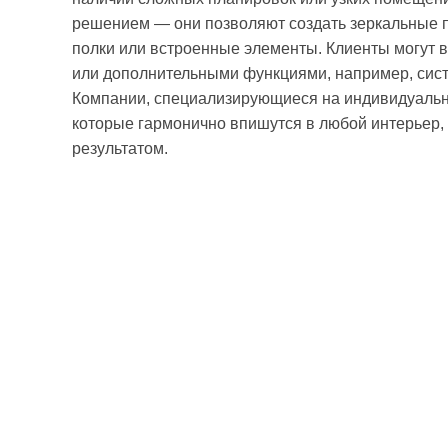
решением — они позволяют создать зеркальные п
полки или встроенные элементы. Клиенты могут 
или дополнительными функциями, например, сист
Компании, специализирующиеся на индивидуальны
которые гармонично впишутся в любой интерьер
результатом.