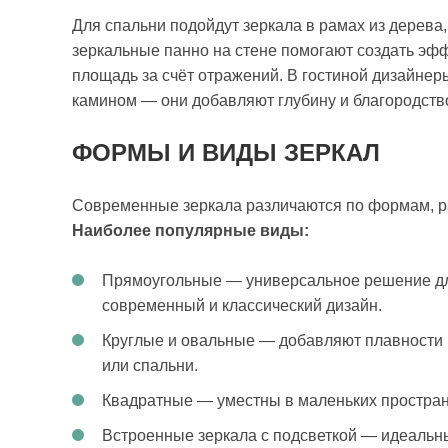
Для спальни подойдут зеркала в рамах из дерева,
зеркальные панно на стене помогают создать эф
площадь за счёт отражений. В гостиной дизайнер
камином — они добавляют глубину и благородство
ФОРМЫ И ВИДЫ ЗЕРКАЛ
Современные зеркала различаются по формам, р
Наиболее популярные виды:
Прямоугольные — универсальное решение для
современный и классический дизайн.
Круглые и овальные — добавляют плавности 
или спальни.
Квадратные — уместны в маленьких простран
Встроенные зеркала с подсветкой — идеальны