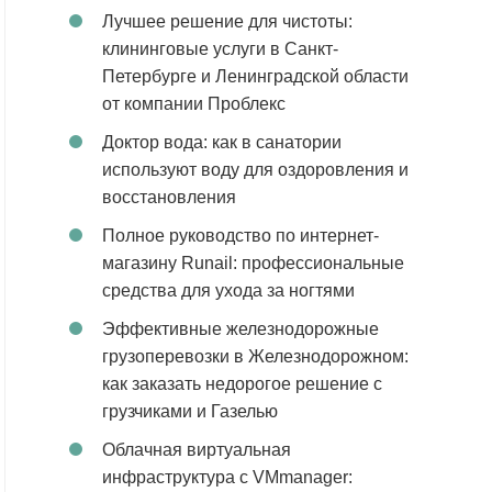
Лучшее решение для чистоты:
клининговые услуги в Санкт-
Петербурге и Ленинградской области
от компании Проблекс
Доктор вода: как в санатории
используют воду для оздоровления и
восстановления
Полное руководство по интернет-
магазину Runail: профессиональные
средства для ухода за ногтями
Эффективные железнодорожные
грузоперевозки в Железнодорожном:
как заказать недорогое решение с
грузчиками и Газелью
Облачная виртуальная
инфраструктура с VMmanager: