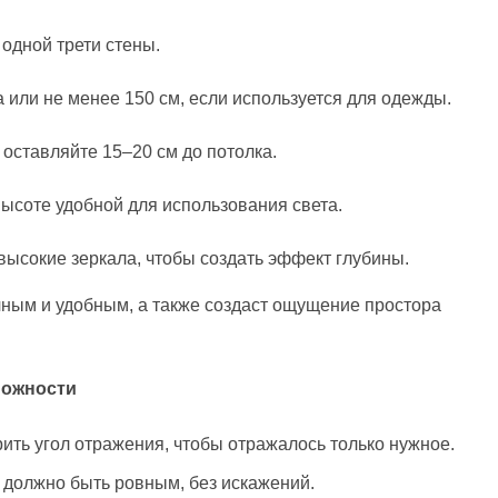
одной трети стены.
 или не менее 150 см, если используется для одежды.
оставляйте 15–20 см до потолка.
высоте удобной для использования света.
высокие зеркала, чтобы создать эффект глубины.
чным и удобным, а также создаст ощущение простора
можности
ить угол отражения, чтобы отражалось только нужное.
 должно быть ровным, без искажений.