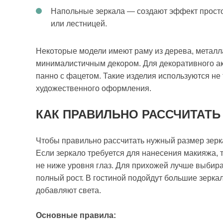
Напольные зеркала — создают эффект просто
или лестницей.
Некоторые модели имеют раму из дерева, металла
минималистичным декором. Для декоративного ак
панно с фацетом. Такие изделия используются не 
художественного оформления.
КАК ПРАВИЛЬНО РАССЧИТАТЬ
Чтобы правильно рассчитать нужный размер зерка
Если зеркало требуется для нанесения макияжа,
не ниже уровня глаз. Для прихожей лучше выбира
полный рост. В гостиной подойдут большие зерка
добавляют света.
Основные правила: