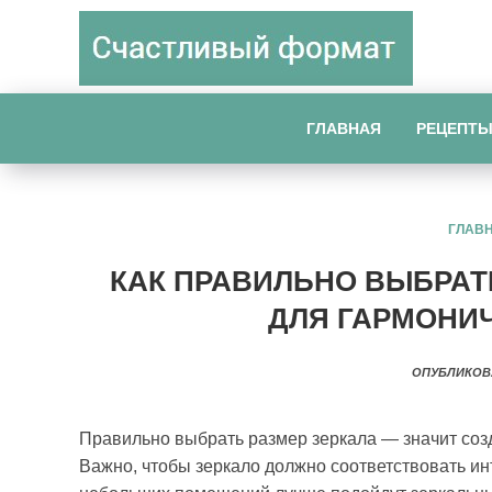
ГЛАВНАЯ
РЕЦЕПТ
ГЛАВ
КАК ПРАВИЛЬНО ВЫБРАТ
ДЛЯ ГАРМОНИ
ОПУБЛИКОВ
Правильно выбрать размер зеркала — значит соз
Важно, чтобы зеркало должно соответствовать и