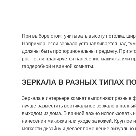
При выборе стоит учитывать высоту потолка, ши
Например, если зеркало устанавливается над тум
должны быть пропорциональны предмету. При эт
рост, если планируется нанесение макияжа или п
гардеробной и ванной комнаты.
ЗЕРКАЛА В РАЗНЫХ ТИПАХ 
Зеркала в интерьере комнат выполняют разные фу
лучше разместить вертикальное зеркало в полный
выходом из дома. В ванной важно использовать н
нанесении макияжа или уходе за кожей. Круглое 
мягкости дизайну и делает помещение визуально