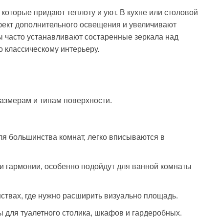
 которые придают теплоту и уют. В кухне или столовой
фект дополнительного освещения и увеличивают
ы часто устанавливают состаренные зеркала над
 классическому интерьеру.
азмерам и типам поверхности.
 большинства комнат, легко вписываются в
и гармонии, особенно подойдут для ванной комнаты
ствах, где нужно расширить визуально площадь.
 для туалетного столика, шкафов и гардеробных.