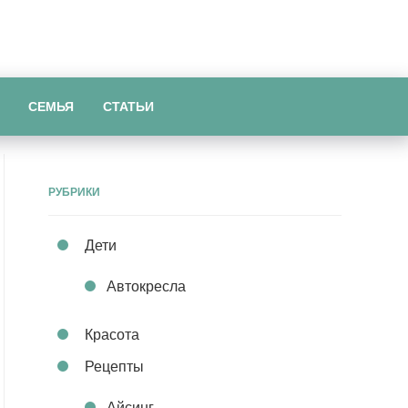
СЕМЬЯ
СТАТЬИ
РУБРИКИ
Дети
Автокресла
Красота
Рецепты
Айсинг