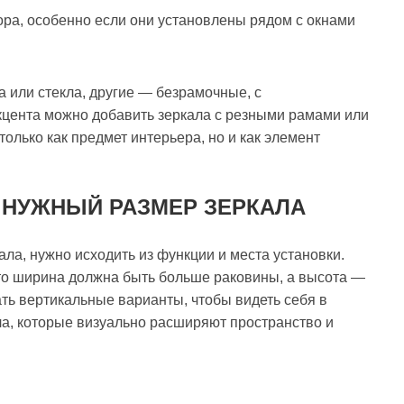
ра, особенно если они установлены рядом с окнами
 или стекла, другие — безрамочные, с
цента можно добавить зеркала с резными рамами или
только как предмет интерьера, но и как элемент
 НУЖНЫЙ РАЗМЕР ЗЕРКАЛА
ла, нужно исходить из функции и места установки.
 то ширина должна быть больше раковины, а высота —
ть вертикальные варианты, чтобы видеть себя в
ла, которые визуально расширяют пространство и