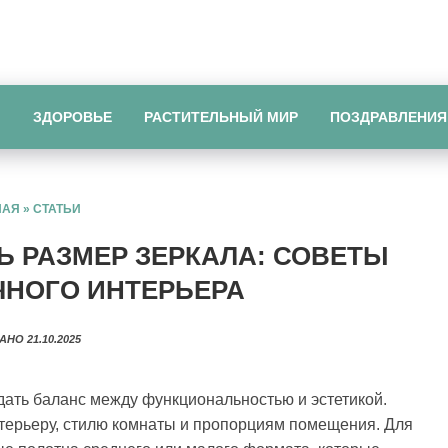
Ы
ЗДОРОВЬЕ
РАСТИТЕЛЬНЫЙ МИР
ПОЗДРАВЛЕНИЯ
НАЯ
»
СТАТЬИ
Ь РАЗМЕР ЗЕРКАЛА: СОВЕТЫ
ЧНОГО ИНТЕРЬЕРА
АНО 21.10.2025
дать баланс между функциональностью и эстетикой.
нтерьеру, стилю комнаты и пропорциям помещения. Для