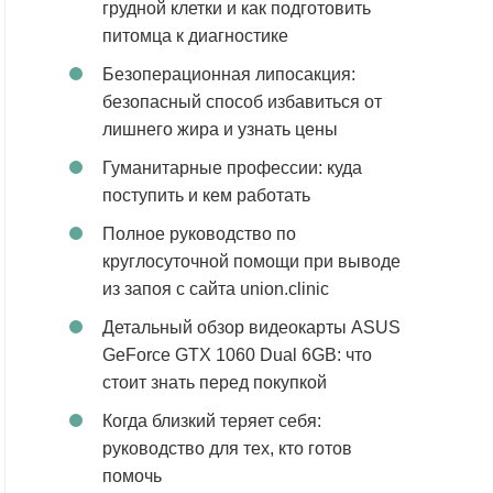
грудной клетки и как подготовить
питомца к диагностике
Безоперационная липосакция:
безопасный способ избавиться от
лишнего жира и узнать цены
Гуманитарные профессии: куда
поступить и кем работать
Полное руководство по
круглосуточной помощи при выводе
из запоя с сайта union.clinic
Детальный обзор видеокарты ASUS
GeForce GTX 1060 Dual 6GB: что
стоит знать перед покупкой
Когда близкий теряет себя:
руководство для тех, кто готов
помочь