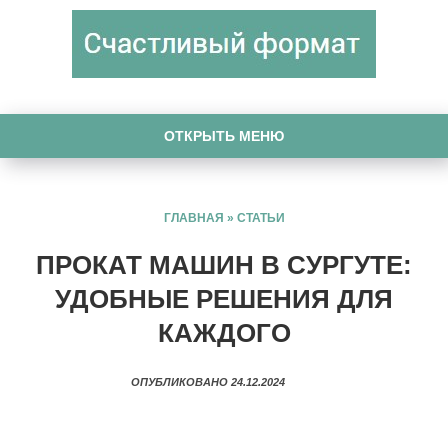
ОТКРЫТЬ МЕНЮ
ГЛАВНАЯ
»
СТАТЬИ
ПРОКАТ МАШИН В СУРГУТЕ:
УДОБНЫЕ РЕШЕНИЯ ДЛЯ
КАЖДОГО
ОПУБЛИКОВАНО 24.12.2024