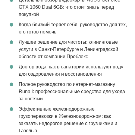
GTX 1060 Dual 6GB: что стоит знать перед
покупкой
Когда близкий теряет себя: руководство для тех,
кто готов помочь
Лучшее решение для чистоты: клининговые
услуги в Санкт-Петербурге и Ленинградской
области от компании Проблекс
Доктор вода: как в санатории используют воду
для оздоровления и восстановления
Полное руководство по интернет-магазину
Runail: профессиональные средства для ухода
за ногтями
Эффективные железнодорожные
грузоперевозки в Железнодорожном: как
заказать недорогое решение с грузчиками и
Газелью