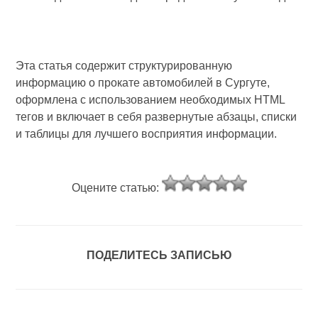
Эта статья содержит структурированную
информацию о прокате автомобилей в Сургуте,
оформлена с использованием необходимых HTML
тегов и включает в себя развернутые абзацы, списки
и таблицы для лучшего восприятия информации.
Оцените статью:
ПОДЕЛИТЕСЬ ЗАПИСЬЮ