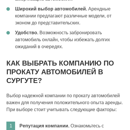
Широкий выбор автомобилей.
Арендные
компании предлагают различные модели, от
эконом до представительских.
Удобство.
Возможность забронировать
автомобиль онлайн, чтобы избежать долгих
ожиданий в очередях.
КАК ВЫБРАТЬ КОМПАНИЮ ПО
ПРОКАТУ АВТОМОБИЛЕЙ В
СУРГУТЕ?
Выбор надежной компании по прокату автомобилей
важен для получения положительного опыта аренды.
При выборе стоит учитывать следующие факторы:
Репутация компании.
Ознакомьтесь с