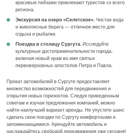
красивые пейзажи привлекают туристов со всего
региона.
Экскурсия на озеро «Селетское».
Чистая вода
и живописные берега — отличное место для
отдыха и рыбалки.
Поездка в столицу Сургута.
Исследуйте
культурные достопримечательности города,
включая новый храм во имя святых
первоверховных апостолов Петра и Павла.
Прокат автомобилей в Сургуте предоставляет
множество возможностей для передвижения и
открытия новых горизонтов. Следуя приведенным
советам и изучая предложения компаний, можно
найти наилучший вариант аренды. Не упустите шанс
сделать свои поездки по Сургуту комфортными и
запоминающимися. Арендуйте автомобиль и
наслаждайтесь свободой передвижения уже сегодня!