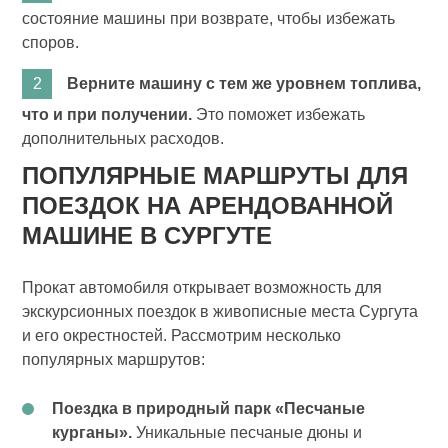
состояние машины при возврате, чтобы избежать
споров.
Верните машину с тем же уровнем топлива,
что и при получении.
Это поможет избежать
дополнительных расходов.
ПОПУЛЯРНЫЕ МАРШРУТЫ ДЛЯ
ПОЕЗДОК НА АРЕНДОВАННОЙ
МАШИНЕ В СУРГУТЕ
Прокат автомобиля открывает возможность для
экскурсионных поездок в живописные места Сургута
и его окрестностей. Рассмотрим несколько
популярных маршрутов:
Поездка в природный парк «Песчаные
курганы».
Уникальные песчаные дюны и