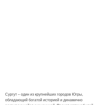
Сургут – один из крупнейших городов Югры,
обладающий богатой историей и динамично