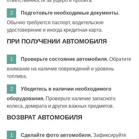
ответственности за ущерб и пробега.
Подготовьте необходимые документы.
Обычно требуются паспорт, водительское
удостоверение и иногда кредитная карта.
ПРИ ПОЛУЧЕНИИ АВТОМОБИЛЯ
Проверьте состояние автомобиля.
Обратите
внимание на наличие повреждений и уровень
топлива.
Убедитесь в наличии необходимого
оборудования.
Проверьте наличие запасного
колеса, домкрата и других важных предметов.
ВОЗВРАТ АВТОМОБИЛЯ
Сделайте фото автомобиля.
Зафиксируйте