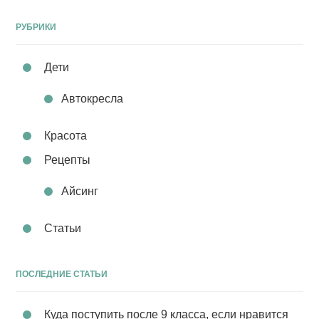
РУБРИКИ
Дети
Автокресла
Красота
Рецепты
Айсинг
Статьи
ПОСЛЕДНИЕ СТАТЬИ
Куда поступить после 9 класса, если нравится