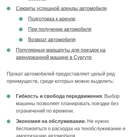
Секреты успешной аренды автомобиля
Подготовка к аренде
При получении автомобиля
Возврат автомобиля
Популярные маршруты для поездок на
арендованной машине в Сургуте
Прокат автомобилей предоставляет целый ряд
преимуществ, среди которых можно выделить:
Гибкость и свобода передвижения.
Выбор
машины позволяет планировать поездки без
ограничений по времени.
Экономия на обслуживании.
Не нужно
беспокоиться о расходах на техобслуживание и
амортизацию автомобиля.