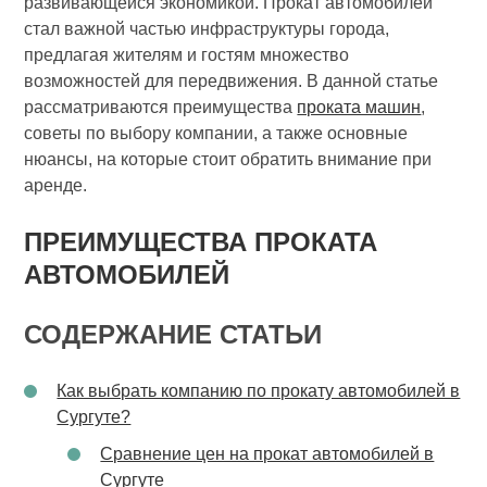
развивающейся экономикой. Прокат автомобилей
стал важной частью инфраструктуры города,
предлагая жителям и гостям множество
возможностей для передвижения. В данной статье
рассматриваются преимущества
проката машин
,
советы по выбору компании, а также основные
нюансы, на которые стоит обратить внимание при
аренде.
ПРЕИМУЩЕСТВА ПРОКАТА
АВТОМОБИЛЕЙ
СОДЕРЖАНИЕ СТАТЬИ
Как выбрать компанию по прокату автомобилей в
Сургуте?
Сравнение цен на прокат автомобилей в
Сургуте