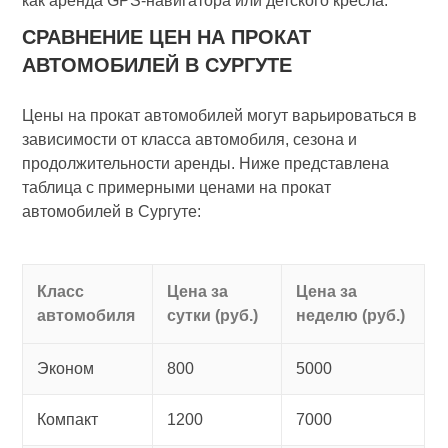
как аренда GPS-навигатора или детского кресла.
СРАВНЕНИЕ ЦЕН НА ПРОКАТ
АВТОМОБИЛЕЙ В СУРГУТЕ
Цены на прокат автомобилей могут варьироваться в
зависимости от класса автомобиля, сезона и
продолжительности аренды. Ниже представлена
таблица с примерными ценами на прокат
автомобилей в Сургуте:
Класс
Цена за
Цена за
автомобиля
сутки (руб.)
неделю (руб.)
Эконом
800
5000
Компакт
1200
7000