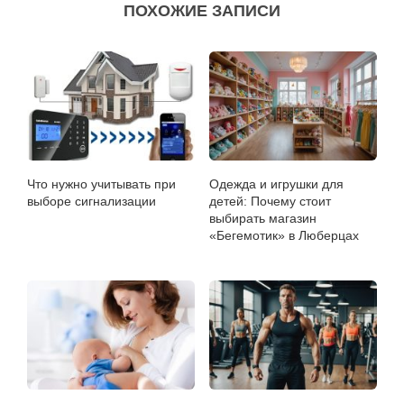
ПОХОЖИЕ ЗАПИСИ
Что нужно учитывать при
Одежда и игрушки для
выборе сигнализации
детей: Почему стоит
выбирать магазин
«Бегемотик» в Люберцах