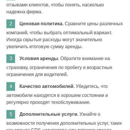
отзывами клиентов, чтобы понять, насколько
надежна фирма.
Ценовая политика.
Сравните цены различных
компаний, чтобы выбрать оптимальный вариант.
Иногда скрытые расходы могут значительно
увеличить итоговую сумму аренды.
Условия аренды.
Обратите внимание на
страховку, ограничения по пробегу и возрастные
ограничения для водителей.
Качество автомобилей.
Убедитесь, что
автомобили находятся в хорошем состоянии и
регулярно проходят техобслуживание.
Дополнительные услуги.
Узнайте о
возможности получения дополнительных услуг, таких