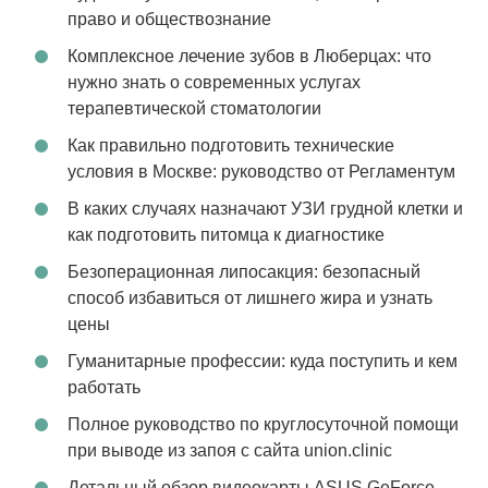
право и обществознание
Комплексное лечение зубов в Люберцах: что
нужно знать о современных услугах
терапевтической стоматологии
Как правильно подготовить технические
условия в Москве: руководство от Регламентум
В каких случаях назначают УЗИ грудной клетки и
как подготовить питомца к диагностике
Безоперационная липосакция: безопасный
способ избавиться от лишнего жира и узнать
цены
Гуманитарные профессии: куда поступить и кем
работать
Полное руководство по круглосуточной помощи
при выводе из запоя с сайта union.clinic
Детальный обзор видеокарты ASUS GeForce