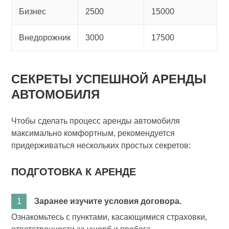
Бизнес
2500
15000
Внедорожник
3000
17500
СЕКРЕТЫ УСПЕШНОЙ АРЕНДЫ
АВТОМОБИЛЯ
Чтобы сделать процесс аренды автомобиля
максимально комфортным, рекомендуется
придерживаться нескольких простых секретов:
ПОДГОТОВКА К АРЕНДЕ
Заранее изучите условия договора.
Ознакомьтесь с пунктами, касающимися страховки,