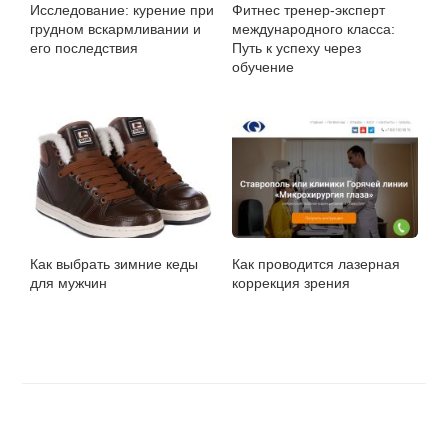
Исследование: курение при
Фитнес тренер-эксперт
грудном вскармливании и
международного класса:
его последствия
Путь к успеху через
обучение
Как выбрать зимние кеды
Как проводится лазерная
для мужчин
коррекция зрения