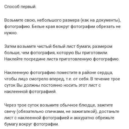
Способ первый.
Возьмите свою, небольшого размера (как на документы),
фотографию. Белые края вокруг фотографии обрезать не
нужно.
Затем возьмите чистый белый лист бумаги, размером
больше, чем фотография, которую Вы приготовили.
Наклейте посредине листа приготовленную фотографию.
Наклеенную фотографию поместите в районе сердца,
чтобы лицо смотрело вперед, т.е. от себя. В течение трое
суток Вы должны постоянно носить этот лист с
наклеенной фотографией.
Через трое суток возьмите обычное блюдце, зажгите
свечу (обязательно спичками, не зажигалкой), достаньте
лист с наклеенной фотографией и аккуратно обрежьте
бумагу вокруг фотографии.