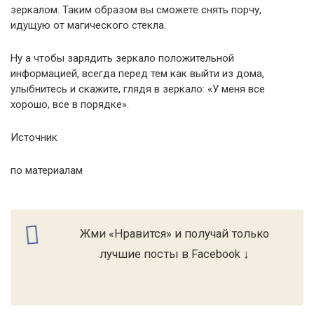
зеркалом. Таким образом вы сможете снять порчу,
идущую от магического стекла.
Ну а чтобы зарядить зеркало положительной
информацией, всегда перед тем как выйти из дома,
улыбнитесь и скажите, глядя в зеркало: «У меня все
хорошо, все в порядке».
Источник
по материалам
Жми «Нравится» и получай только
лучшие посты в Facebook ↓