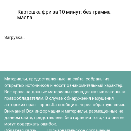
Картошка фри за 10 минут: без грамма
масла
Загрузка...
Материалы, предоставленные на сайте, собраны из
открытых источников и носят ознакомительный характер.
Все права на данные материалы принадлежат их законным
правообладателям. В случае обнаружения нарушения
авторских прав - просьба сообщить через обратную связь.
Внимание! Вся информация и материалы, размещенные на
данном сайте, представлены без гарантии того, что они не
могут содержать ошибок.
Обратная связь
Пользовательское соглашение