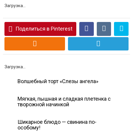
Загрузка...
Поделиться в Pinterest
Загрузка...
Волшебный торт «Слезы ангела»
Мягкая, пышная и сладкая плетенка с
творожной начинкой
Шикарное блюдо — свинина по-
особому!