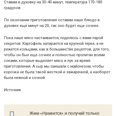
Ставим в духовку на 30-40 минут, температура 170-180
градусов.
По окончании приготовления оставим наше блюдо в
духовке еще минут на 20, так оно будет еще сочнее.
Пока наше мясо настаивается, поделюсь с вами парой
секретов. Картофель натирается на крупной терке, а не
режется кольцами, как в большинстве рецептов, для того,
чтобы он был еще сочнее и полностью пропитан всеми
соками, которые выделяет мясо и лук за время
приготовления. А сыр мы смешали с майонезом, чтобы
корочка не была такой жесткой и зажаренной, а наоборот
была нежной и сочной.
Источник
Жми «Нравится» и получай только