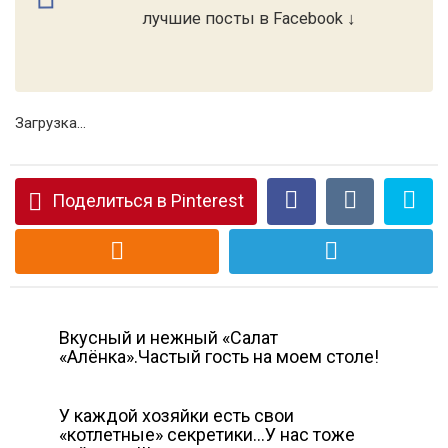
лучшие посты в Facebook ↓
Загрузка...
Поделиться в Pinterest
Вкусный и нежный «Салат
«Алёнка».Частый гость на моем столе!
У каждой хозяйки есть свои
«котлетные» секретики…У нас тоже