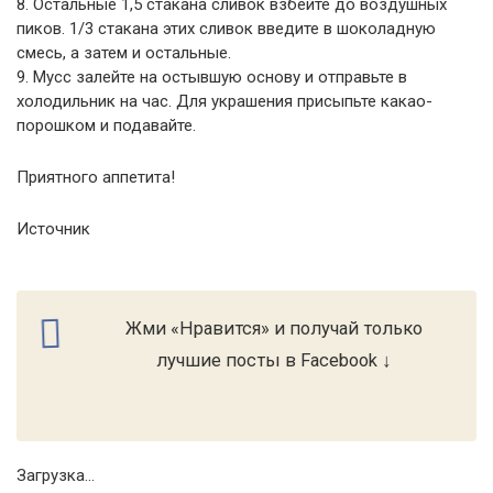
8. Остальные 1,5 стакана сливок взбейте до воздушных
пиков. 1/3 стакана этих сливок введите в шоколадную
смесь, а затем и остальные.
9. Мусс залейте на остывшую основу и отправьте в
холодильник на час. Для украшения присыпьте какао-
порошком и подавайте.
Приятного аппетита!
Источник
Жми «Нравится» и получай только
лучшие посты в Facebook ↓
Загрузка...