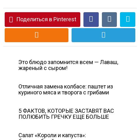
Поделиться в Pinterest
Это блюдо запомнится всем — Лаваш,
жареный с сыром!
Отличная замена колбасе: паштет из
куриного мяса и творога с грибами
5 ФАКТОВ, КОТОРЫЕ ЗАСТАВЯТ ВАС
ПОЛЮБИТЬ ГРЕЧКУ ЕЩЕ БОЛЬШЕ
Салат «Короли и капуста»: