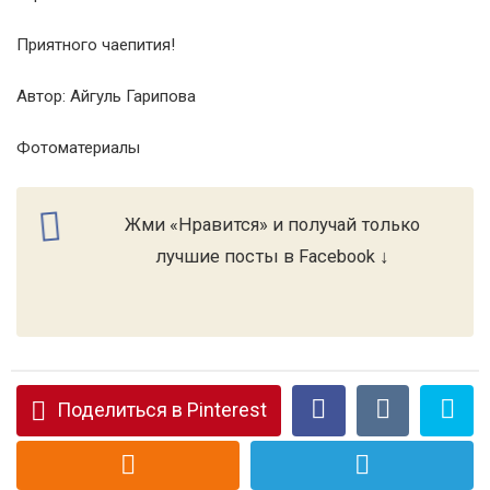
Приятного чаепития!
Автор: Айгуль Гарипова
Фотоматериалы
Жми «Нравится» и получай только
лучшие посты в Facebook ↓
Поделиться в Pinterest