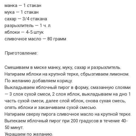
манка — 1 стакан
мука — 1 стакан
сахар — 3/4 стакана
разрыхлитель — 1 ч. л.
яблоки — 4-5 штук
сливочное масло — 80 грамм
Приготовление:
Смешиваем в миске манку, муку, сахар и разрыхлитель.
Натираем яблоки на крупной терке, сбрызгиваем лимоном.
По желанию добавляем корицу.
Выкладываем яблочный пирог в форму, смазанную слоями
— 3 слоя сухой смеси, 2 слоя яблок, выкладываем на дно 1
часть сухой смеси, далее слой яблок, снова сухая смесь,
опять яблоки и заканчиваем сухой смесью.
Натираем сверху пирога сливочное масло на крупной терке.
Выпекаем яблочный пирог при 200 градусов в течение 40-
50 минут.
Украшаем по желанию.