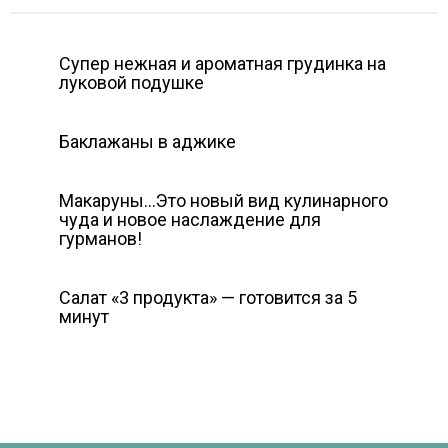
Супер нежная и ароматная грудинка на
луковой подушке
Баклажаны в аджике
Макаруны…Это новый вид кулинарного
чуда и новое наслаждение для
гурманов!
Салат «3 продукта» — готовится за 5
минут