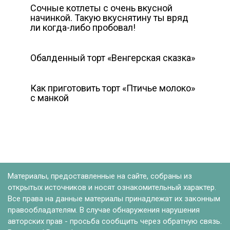
Сочные котлеты с очень вкусной
начинкой. Такую вкуснятину ты вряд
ли когда-либо пробовал!
Обалденный торт «Венгерская сказка»
Как приготовить торт «Птичье молоко»
с манкой
Материалы, предоставленные на сайте, собраны из
открытых источников и носят ознакомительный характер.
Все права на данные материалы принадлежат их законным
правообладателям. В случае обнаружения нарушения
авторских прав - просьба сообщить через обратную связь.