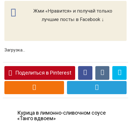
Жми «Нравится» и получай только
лучшие посты в Facebook ↓
Загрузка...
Поделиться в Pinterest
Курица в лимонно-сливочном соусе
«Танго вдвоем»