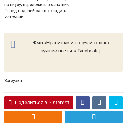
по вкусу, переложить в салатник.
Перед подачей салат охладить.
Источник
Жми «Нравится» и получай только
лучшие посты в Facebook ↓
Загрузка...
Поделиться в Pinterest