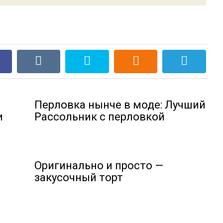
Перловка нынче в моде: Лучший
и
Рассольник с перловкой
Оригинально и просто —
закусочный торт