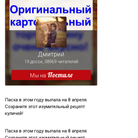
Пасха в этом году выпала на 8 апреля.
Сохраните этот изумительный рецепт
куличей!
Пасха в этом году выпала на 8 апреля.
Сохраните этот изумительный рецепт