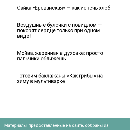
Сайка «Ереванская» — как испечь хлеб
Воздушные булочки с повидлом —
покорят сердце только при одном
виде!
Мойва, жаренная в духовке: просто
пальчики оближешь
Готовим баклажаны «Как грибы» на
зиму в мультиварке
Материалы, предоставленные на сайте, собраны из