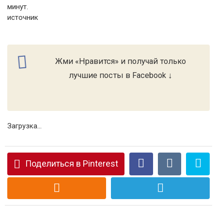
минут.
источник
Жми «Нравится» и получай только
лучшие посты в Facebook ↓
Загрузка...
Поделиться в Pinterest