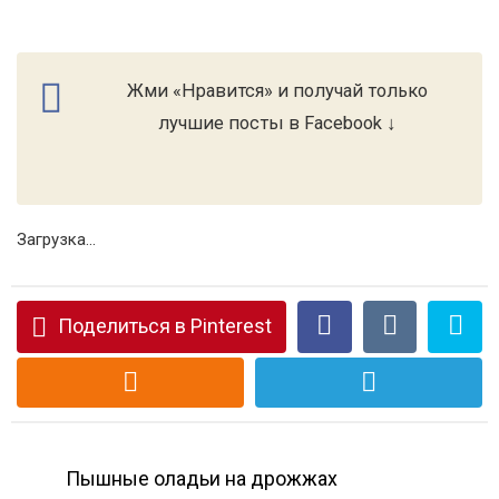
Жми «Нравится» и получай только
лучшие посты в Facebook ↓
Загрузка...
Поделиться в Pinterest
Пышные оладьи на дрожжах