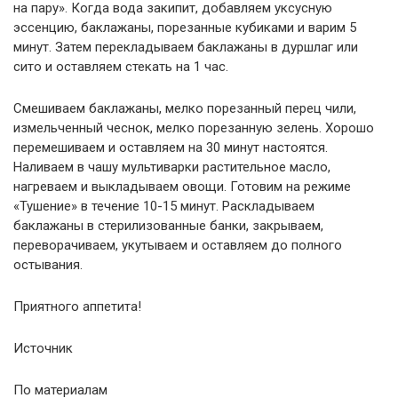
на пару». Когда вода закипит, добавляем уксусную
эссенцию, баклажаны, порезанные кубиками и варим 5
минут. Затем перекладываем баклажаны в дуршлаг или
сито и оставляем стекать на 1 час.
Смешиваем баклажаны, мелко порезанный перец чили,
измельченный чеснок, мелко порезанную зелень. Хорошо
перемешиваем и оставляем на 30 минут настоятся.
Наливаем в чашу мультиварки растительное масло,
нагреваем и выкладываем овощи. Готовим на режиме
«Тушение» в течение 10-15 минут. Раскладываем
баклажаны в стерилизованные банки, закрываем,
переворачиваем, укутываем и оставляем до полного
остывания.
Приятного аппетита!
Источник
По материалам