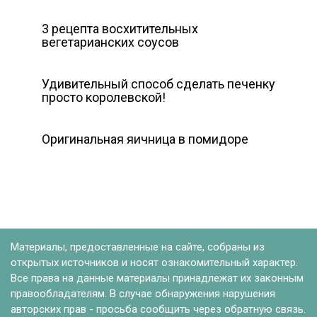
3 рецепта восхитительных
вегетарианских соусов
Удивительный способ сделать печенку
просто королевской!
Оригинальная яичница в помидоре
Материалы, предоставленные на сайте, собраны из
открытых источников и носят ознакомительный характер.
Все права на данные материалы принадлежат их законным
правообладателям. В случае обнаружения нарушения
авторских прав - просьба сообщить через обратную связь.