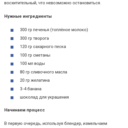
восхитительный, что невозможно остановиться.
Нужные ингредиенты
300 гр печенья (топлёное молоко)
300 гр творога
120 гр сахарного песка
100 гр сметаны
100 мл воды
80 гр сливочного масла
20 гр желатина
3-4 банана
шоколад для украшения
Начинаем процесс
В первую очередь, используя блендер, измельчаем