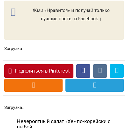
Жми «Нравится» и получай только
лучшие посты в Facebook ↓
Загрузка...
Поделиться в Pinterest
Загрузка...
Невероятный салат «Хе» по-корейски с
рыбой