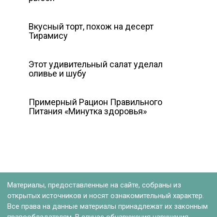
Вкусный торт, похож на десерт
Тирамису
Этот удивительный салат уделал
оливье и шубу
Примерный Рацион Правильного
Питания «Минутка здоровья»
Материалы, предоставленные на сайте, собраны из
открытых источников и носят ознакомительный характер.
Все права на данные материалы принадлежат их законным
правообладателям. В случае обнаружения нарушения