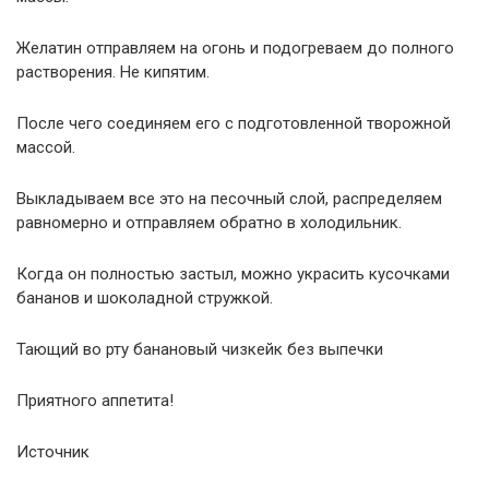
Желатин отправляем на огонь и подогреваем до полного
растворения. Не кипятим.
После чего соединяем его с подготовленной творожной
массой.
Выкладываем все это на песочный слой, распределяем
равномерно и отправляем обратно в холодильник.
Когда он полностью застыл, можно украсить кусочками
бананов и шоколадной стружкой.
Тающий во рту банановый чизкейк без выпечки
Приятного аппетита!
Источник