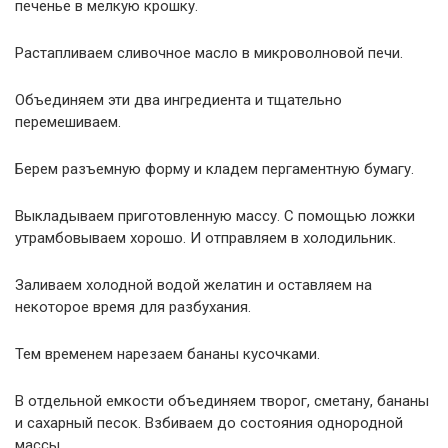
печенье в мелкую крошку.
Растапливаем сливочное масло в микроволновой печи.
Объединяем эти два ингредиента и тщательно
перемешиваем.
Берем разъемную форму и кладем пергаментную бумагу.
Выкладываем приготовленную массу. С помощью ложки
утрамбовываем хорошо. И отправляем в холодильник.
Заливаем холодной водой желатин и оставляем на
некоторое время для разбухания.
Тем временем нарезаем бананы кусочками.
В отдельной емкости объединяем творог, сметану, бананы
и сахарный песок. Взбиваем до состояния однородной
массы.