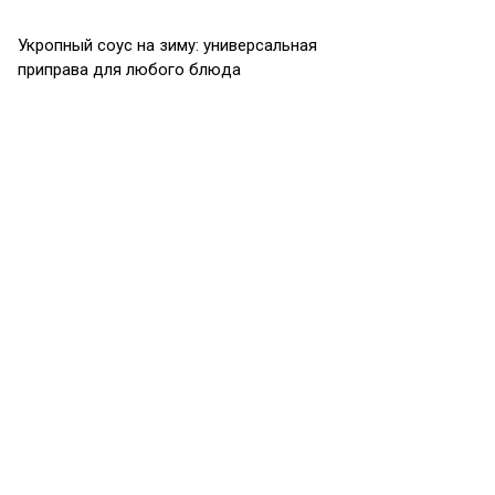
Укропный соус на зиму: универсальная
приправа для любого блюда