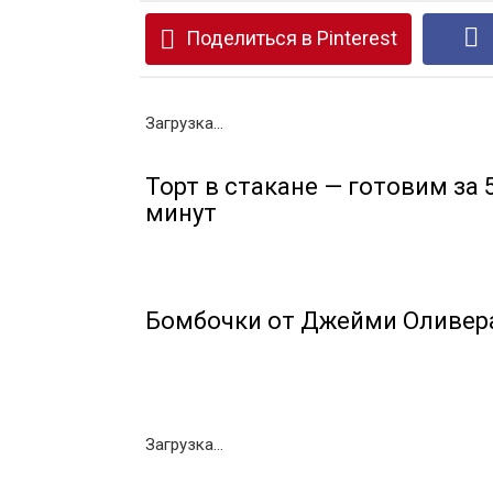
Поделиться в Pinterest
Загрузка...
Торт в стакане — готовим за 
минут
Бомбочки от Джейми Оливер
Загрузка...