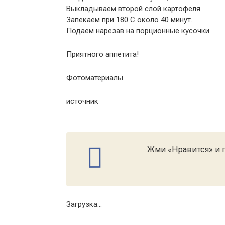
Выкладываем второй слой картофеля.
Запекаем при 180 С около 40 минут.
Подаем нарезав на порционные кусочки.
Приятного аппетита!
Фотоматериалы
источник
Жми «Нравится» и п
Загрузка...