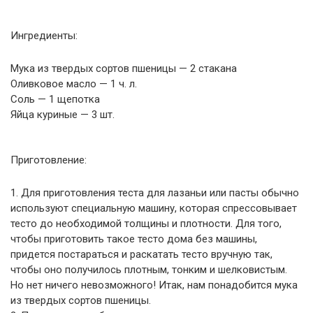
Ингредиенты:
Мука из твердых сортов пшеницы — 2 стакана
Оливковое масло — 1 ч. л.
Соль — 1 щепотка
Яйца куриные — 3 шт.
Приготовление:
1. Для приготовления теста для лазаньи или пасты обычно
используют специальную машину, которая спрессовывает
тесто до необходимой толщины и плотности. Для того,
чтобы приготовить такое тесто дома без машины,
придется постараться и раскатать тесто вручную так,
чтобы оно получилось плотным, тонким и шелковистым.
Но нет ничего невозможного! Итак, нам понадобится мука
из твердых сортов пшеницы.