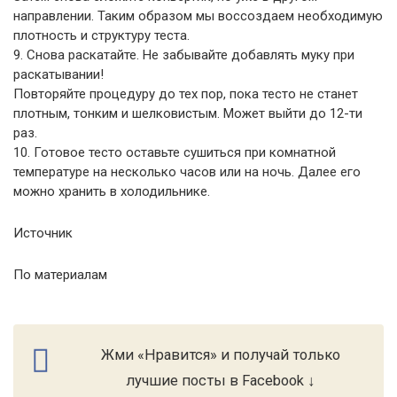
направлении. Таким образом мы воссоздаем необходимую
плотность и структуру теста.
9. Снова раскатайте. Не забывайте добавлять муку при
раскатывании!
Повторяйте процедуру до тех пор, пока тесто не станет
плотным, тонким и шелковистым. Может выйти до 12-ти
раз.
10. Готовое тесто оставьте сушиться при комнатной
температуре на несколько часов или на ночь. Далее его
можно хранить в холодильнике.
Источник
По материалам
Жми «Нравится» и получай только
лучшие посты в Facebook ↓