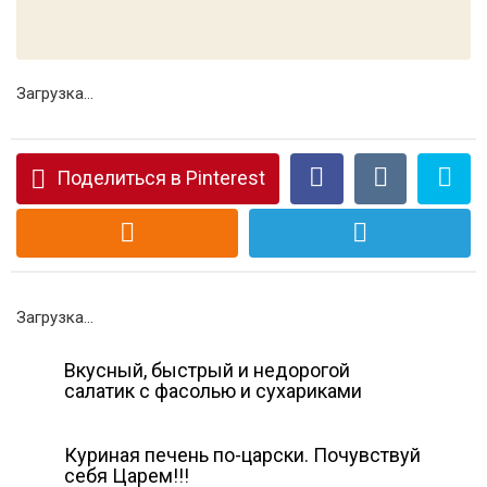
Загрузка...
Поделиться в Pinterest
Загрузка...
Вкусный, быстрый и недорогой
салатик с фасолью и сухариками
Куриная печень по-царски. Почувствуй
себя Царем!!!