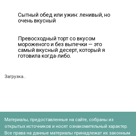
Сытный обед или ужин: ленивый, но
очень вкусный
Превосходный торт со вкусом
мороженого и без выпечки — это
самый вкусный десерт, который я
готовила когда-либо.
Загрузка...
Материалы, предоставленные на сайте, собраны из
открытых источников и носят ознакомительный характер.
Все права на данные материалы принадлежат их законным