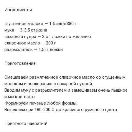
Ингредиенты:
сгущенное молоко — 1 банка/380 г
мука — 3-3,5 стакана
сахарная пудра — 3 ст. ложки по желанию
сливочное масло — 200 г
разрыхлитель — 1,5 ч. ложки
Приготовление:
Смешиваем размягченное сливочное масло со сгущенным
молоком и по желанию с сахарной пудрой.
Вводим муку с разрыхлителем и замешиваем очень пышное
и мягкое тесто.
Формируем печенье любой формы.
Выпекаем при 180-200 С до красивого румяного цвета.
Приятного чаепития!