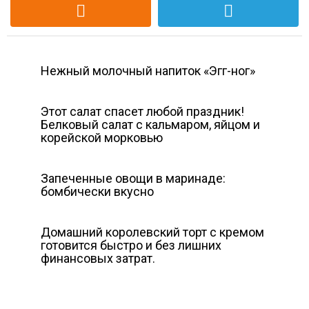
Нежный молочный напиток «Эгг-ног»
Этот салат спасет любой праздник!
Белковый салат с кальмаром, яйцом и
корейской морковью
Запеченные овощи в маринаде:
бомбически вкусно
Домашний королевский торт с кремом
готовится быстро и без лишних
финансовых затрат.