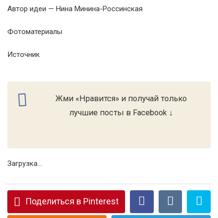
Автор идеи — Нина Минина-Россинская
Фотоматериалы
Источник
Жми «Нравится» и получай только
лучшие посты в Facebook ↓
Загрузка...
Поделиться в Pinterest