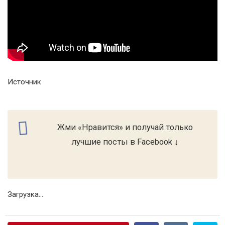
Источник
Жми «Нравится» и получай только
лучшие посты в Facebook ↓
Загрузка...