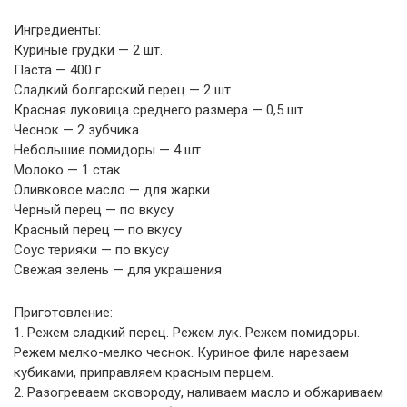
Ингредиенты:
Куриные грудки — 2 шт.
Паста — 400 г
Сладкий болгарский перец — 2 шт.
Красная луковица среднего размера — 0,5 шт.
Чеснок — 2 зубчика
Небольшие помидоры — 4 шт.
Молоко — 1 стак.
Оливковое масло — для жарки
Черный перец — по вкусу
Красный перец — по вкусу
Соус терияки — по вкусу
Свежая зелень — для украшения
Приготовление:
1. Режем сладкий перец. Режем лук. Режем помидоры.
Режем мелко-мелко чеснок. Куриное филе нарезаем
кубиками, приправляем красным перцем.
2. Разогреваем сковороду, наливаем масло и обжариваем