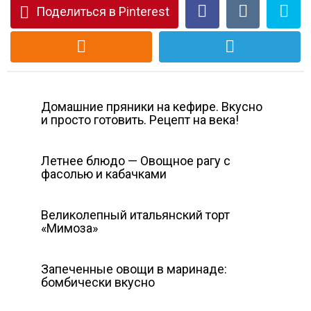
Поделиться в Pinterest
Домашние пряники на кефире. Вкусно
и просто готовить. Рецепт на века!
Летнее блюдо — Овощное рагу с
фасолью и кабачками
Великолепный итальянский торт
«Мимоза»
Запеченные овощи в маринаде:
бомбически вкусно