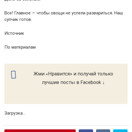
Все! Главное — чтобы овощи не успели развариться. Наш
супчик готов.
Источник
По материалам
Жми «Нравится» и получай только
лучшие посты в Facebook ↓
Загрузка...