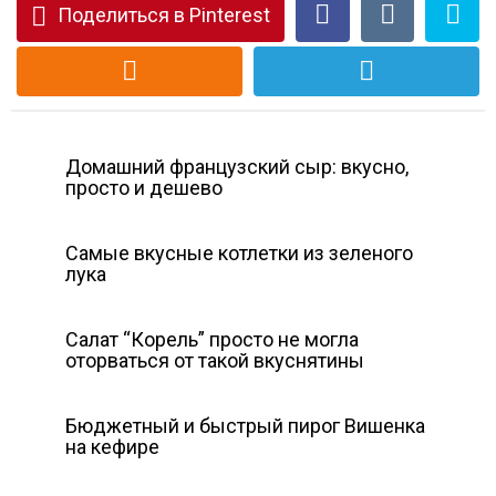
Поделиться в Pinterest
Домашний французский сыр: вкусно,
просто и дешево
Самые вкусные котлетки из зеленого
лука
Салат “Корель” просто не могла
оторваться от такой вкуснятины
Бюджетный и быстрый пирог Вишенка
на кефире