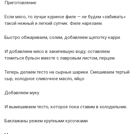
Приготовление:
Если мясо, то лучше куриное филе — не будем «забивать»
такой нежный и легкий супчик. Филе нарезаем.
Быстро обжариваем, солим, добавляем щепотку карри.
И добавляем мясо в закипевшую воду, оставляем
томиться бульон вместе с лавровым листом, перцем.
Теперь делаем тесто на сырные шарики. Смешиваем тертый
сыр, холодное сливочное масло, яйцо
Добавляем муку.
И вымешиваем тесто, которое пока ставим в холодильник.
Баклажаны режем крупными кусочками.