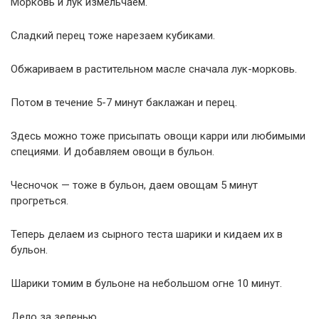
Морковь и лук измельчаем.
Сладкий перец тоже нарезаем кубиками.
Обжариваем в растительном масле сначала лук-морковь.
Потом в течение 5-7 минут баклажан и перец.
Здесь можно тоже присыпать овощи карри или любимыми
специями. И добавляем овощи в бульон.
Чесночок — тоже в бульон, даем овощам 5 минут
прогреться.
Теперь делаем из сырного теста шарики и кидаем их в
бульон.
Шарики томим в бульоне на небольшом огне 10 минут.
Дело за зеленью.