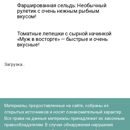
Фаршированная сельдь: Необычный
рулетик с очень нежным рыбным
вкусом!
Томатные лепешки с сырной начинкой
«Муж в восторге» — быстрые и очень
вкусные!
Загрузка...
Материалы, предоставленные на сайте, собраны из
открытых источников и носят ознакомительный характер.
Все права на данные материалы принадлежат их законным
правообладателям. В случае обнаружения нарушения