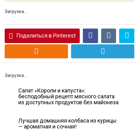
Загрузка...
Поделиться в Pinterest
Загрузка...
Салат «Короли и капуста»:
бесподобный рецепт мясного салата
из доступных продуктов без майонеза
Лучшая домашняя колбаса из курицы
— ароматная и сочная!