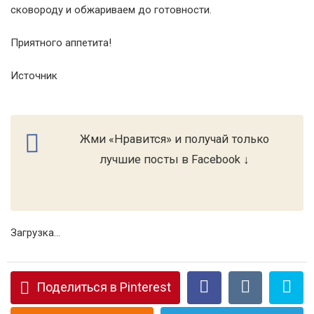
сковороду и обжариваем до готовности.
Приятного аппетита!
Источник
Жми «Нравится» и получай только
лучшие посты в Facebook ↓
Загрузка...
Поделиться в Pinterest