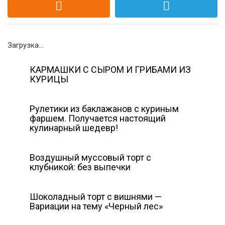
Загрузка...
КАРМАШКИ С СЫРОМ И ГРИБАМИ ИЗ
КУРИЦЫ
Рулетики из баклажанов с куриным
фаршем. Получается настоящий
кулинарный шедевр!
Воздушный муссовый торт с
клубникой: без выпечки
Шоколадный торт с вишнями —
Вариации на тему «Черный лес»