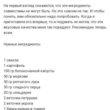
На первый взгляд покажется, что эти ингредиенты
совместимы не могут быть. Но это совсем не так. И чтобы
понять, вам обязательно надо попробовать. Когда я
приготовила его впервые, то и подумать не могла, что эти
вкусовые качества меня так порадуют. Рекомендую теперь
всем.
Нужные ингредиенты
1 свекла
1 картофель
100 гр белокочанной капусты
50 гр моркови
50 гр репчатого лука
30 гр сладкого перца
20 гр сельдерея
2 веточки петрушки
2 веточки укропа
1 банка кильки в томате