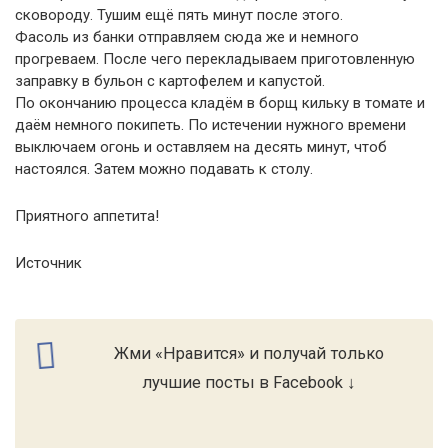
сковороду. Тушим ещё пять минут после этого.
Фасоль из банки отправляем сюда же и немного
прогреваем. После чего перекладываем приготовленную
заправку в бульон с картофелем и капустой.
По окончанию процесса кладём в борщ кильку в томате и
даём немного покипеть. По истечении нужного времени
выключаем огонь и оставляем на десять минут, чтоб
настоялся. Затем можно подавать к столу.
Приятного аппетита!
Источник
Жми «Нравится» и получай только
лучшие посты в Facebook ↓