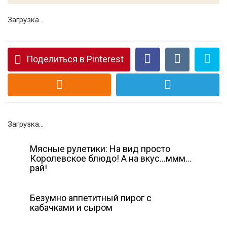
Загрузка...
Поделиться в Pinterest
Загрузка...
Мясные рулетики: На вид просто
Королевское блюдо! А на вкус…ммм…
рай!
Безумно аппетитный пирог с
кабачками и сыром