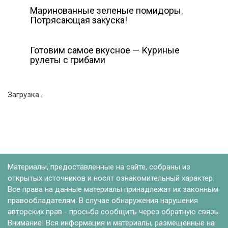
Маринованные зеленые помидоры.
Потрясающая закуска!
Готовим самое вкусное — Куриные
рулеты с грибами
Загрузка...
Материалы, предоставленные на сайте, собраны из
открытых источников и носят ознакомительный характер.
Все права на данные материалы принадлежат их законным
правообладателям. В случае обнаружения нарушения
авторских прав - просьба сообщить через обратную связь.
Внимание! Вся информация и материалы, размещенные на