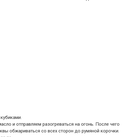
 кубиками.
асло и отправляем разогреваться на огонь. После чего
квы обжариваться со всех сторон до румяной корочки.