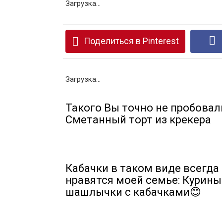
Загрузка...
Поделиться в Pinterest
Загрузка...
Такого Вы точно не пробовал
Сметанный торт из крекера
Кабачки в таком виде всегда
нравятся моей семье: Курины
шашлычки с кабачками😊