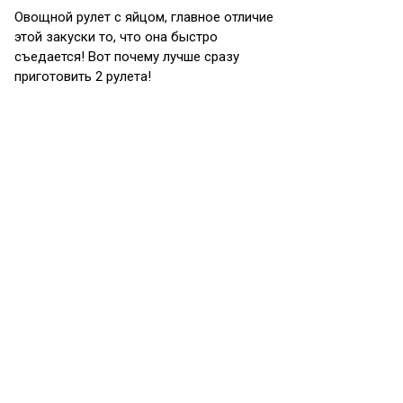
Овощной рулет с яйцом, главное отличие
этой закуски то, что она быстро
съедается! Вот почему лучше сразу
приготовить 2 рулета!