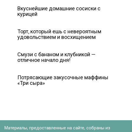
Вкуснейшие домашние сосиски с
курицей
Торт, который ешь с невероятным
удовольствием и восхищением
Смузи с бананом и клубникой —
отличное начало дня!
Потрясающие закусочные маффины
«Три сыра»
Материалы, предоставленные на сайте, собраны из