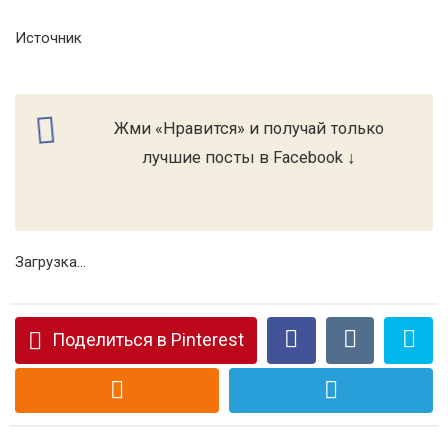
Источник
Жми «Нравится» и получай только
лучшие посты в Facebook ↓
Загрузка...
Поделиться в Pinterest