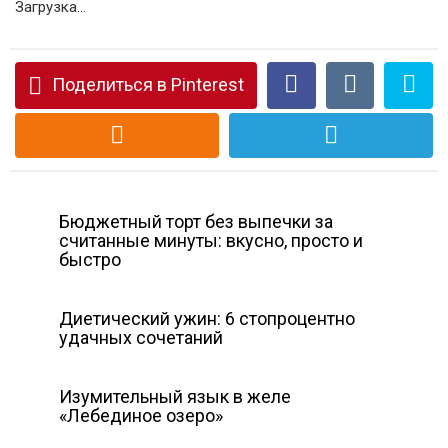
Загрузка...
Поделиться в Pinterest
Бюджетный торт без выпечки за
считанные минуты: вкусно, просто и
быстро
Диетический ужин: 6 стопроцентно
удачных сочетаний
Изумительный язык в желе
«Лебединое озеро»