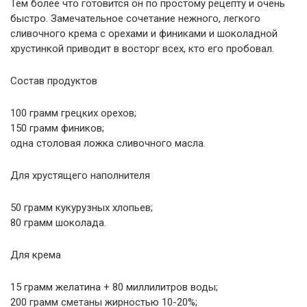
Тем более что готовится он по простому рецепту и очень
быстро. Замечательное сочетание нежного, легкого
сливочного крема с орехами и финиками и шоколадной
хрустинкой приводит в восторг всех, кто его пробовал.
Состав продуктов
100 грамм грецких орехов;
150 грамм фиников;
одна столовая ложка сливочного масла.
Для хрустящего наполнителя
50 грамм кукурузных хлопьев;
80 грамм шоколада.
Для крема
15 грамм желатина + 80 миллилитров воды;
200 грамм сметаны жирностью 10-20%;