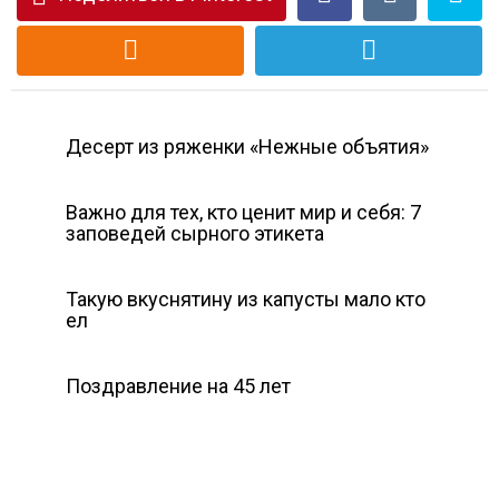
Десерт из ряженки «Нежные объятия»
Важно для тех, кто ценит мир и себя: 7
заповедей сырного этикета
Такую вкуснятину из капусты мало кто
ел
Поздравление на 45 лет