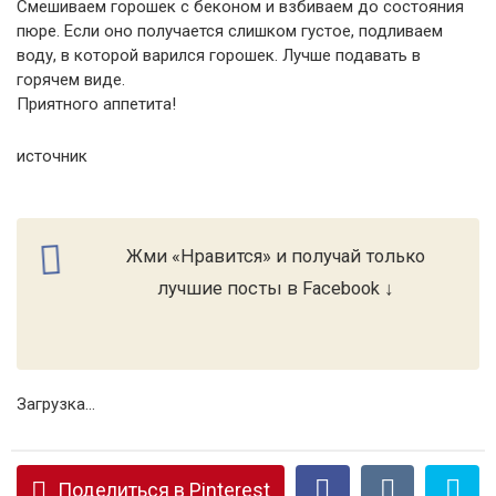
Смешиваем горошек с беконом и взбиваем до состояния
пюре. Если оно получается слишком густое, подливаем
воду, в которой варился горошек. Лучше подавать в
горячем виде.
Приятного аппетита!
источник
Жми «Нравится» и получай только
лучшие посты в Facebook ↓
Загрузка...
Поделиться в Pinterest