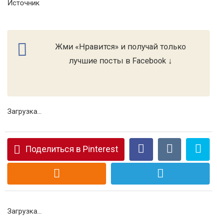
Источник
Жми «Нравится» и получай только
лучшие посты в Facebook ↓
Загрузка...
Поделиться в Pinterest
Загрузка...