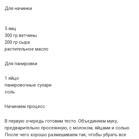
Для начинки
5 яиц
300 гр ветчины
200 гр сыра
растительное масло
Для панировки
1 яйцо
панировочные сухари
соль
Начинаем процесс
В первую очередь готовим тесто. Объединяем муку,
предварительно просеянную, с молоком, яйцами и солью.
После чего хорошо размешиваем так, чтобы убрать все