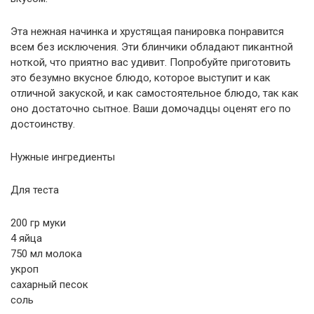
Эта нежная начинка и хрустящая панировка понравится
всем без исключения. Эти блинчики обладают пикантной
ноткой, что приятно вас удивит. Попробуйте приготовить
это безумно вкусное блюдо, которое выступит и как
отличной закуской, и как самостоятельное блюдо, так как
оно достаточно сытное. Ваши домочадцы оценят его по
достоинству.
Нужные ингредиенты
Для теста
200 гр муки
4 яйца
750 мл молока
укроп
сахарный песок
соль