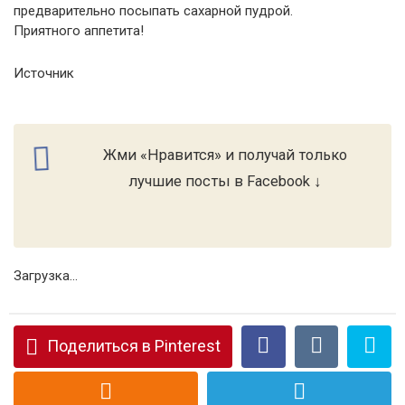
предварительно посыпать сахарной пудрой.
Приятного аппетита!
Источник
Жми «Нравится» и получай только
лучшие посты в Facebook ↓
Загрузка...
Поделиться в Pinterest