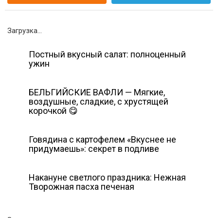
Загрузка...
Постный вкусный салат: полноценный
ужин
БЕЛЬГИЙСКИЕ ВАФЛИ — Мягкие,
воздушные, сладкие, с хрустящей
корочкой 😋
Говядина с картофелем «Вкуснее не
придумаешь»: секрет в подливе
Накануне светлого праздника: Нежная
Творожная пасха печеная