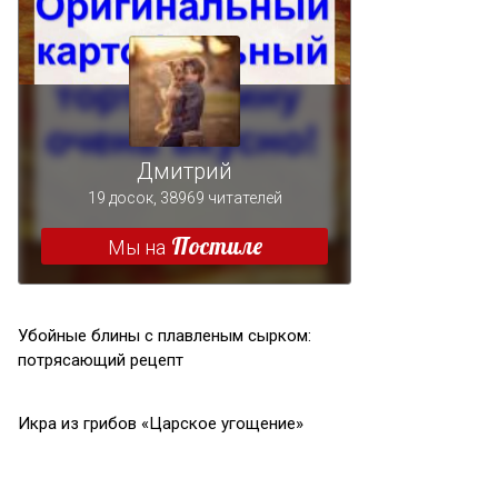
Убойные блины с плавленым сырком:
потрясающий рецепт
Икра из грибов «Царское угощение»