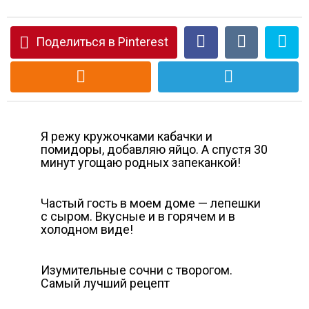
Поделиться в Pinterest
Я режу кружочками кабачки и
помидоры, добавляю яйцо. А спустя 30
минут угощаю родных запеканкой!
Частый гость в моем доме — лепешки
с сыром. Вкусные и в горячем и в
холодном виде!
Изумительные сочни с творогом.
Самый лучший рецепт