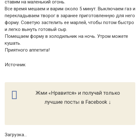
ставим на маленький огонь.
Все время мешаем и варим около 5 минут. Выключаем газ и
перекладываем творог в заранее приготовленную для него
форму. Советую застелить ее марлей, чтобы потом быстро
и легко вынуть готовый сыр.
Помещаем форму в холодильник на ночь. Утром можете
кушать.
Приятного аппетита!
Источник
Жми «Нравится» и получай только
лучшие посты в Facebook ↓
Загрузка...