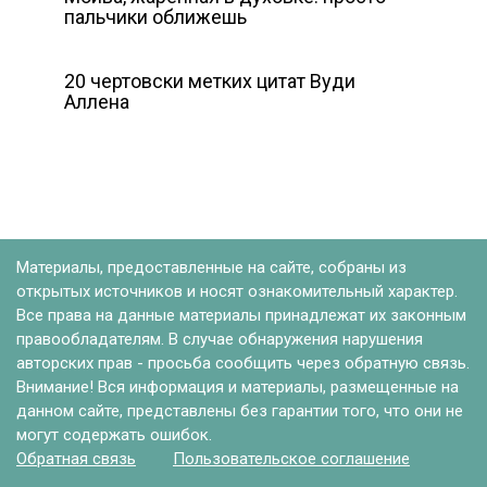
пальчики оближешь
20 чертовски метких цитат Вуди
Аллена
Материалы, предоставленные на сайте, собраны из
открытых источников и носят ознакомительный характер.
Все права на данные материалы принадлежат их законным
правообладателям. В случае обнаружения нарушения
авторских прав - просьба сообщить через обратную связь.
Внимание! Вся информация и материалы, размещенные на
данном сайте, представлены без гарантии того, что они не
могут содержать ошибок.
Обратная связь
Пользовательское соглашение