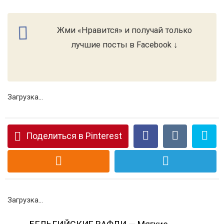
Жми «Нравится» и получай только
лучшие посты в Facebook ↓
Загрузка...
Поделиться в Pinterest
Загрузка...