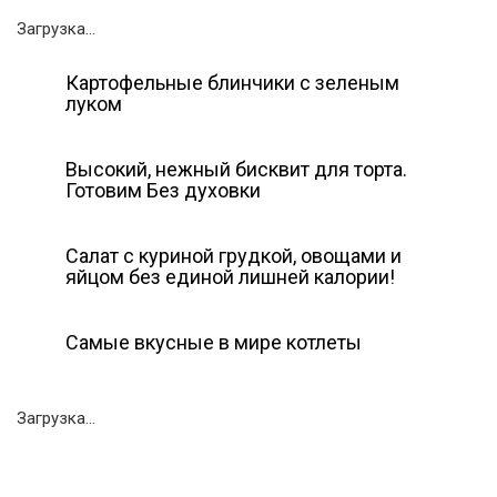
Загрузка...
Картофельные блинчики с зеленым
луком
Высокий, нежный бисквит для торта.
Готовим Без духовки
Салат с куриной грудкой, овощами и
яйцом без единой лишней калории!
Самые вкусные в мире котлеты
Загрузка...