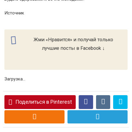
Источник
Жми «Нравится» и получай только
лучшие посты в Facebook ↓
Загрузка...
Поделиться в Pinterest