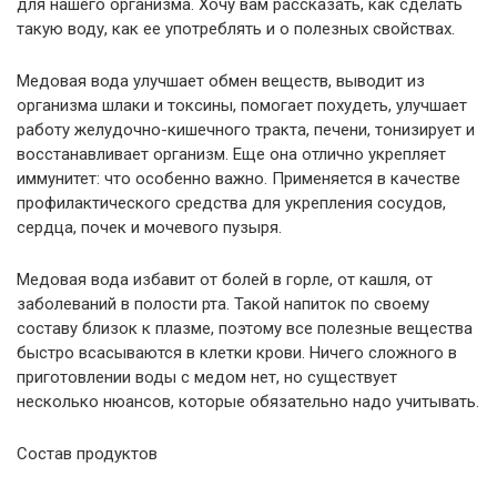
для нашего организма. Хочу вам рассказать, как сделать
такую воду, как ее употреблять и о полезных свойствах.
Медовая вода улучшает обмен веществ, выводит из
организма шлаки и токсины, помогает похудеть, улучшает
работу желудочно-кишечного тракта, печени, тонизирует и
восстанавливает организм. Еще она отлично укрепляет
иммунитет: что особенно важно. Применяется в качестве
профилактического средства для укрепления сосудов,
сердца, почек и мочевого пузыря.
Медовая вода избавит от болей в горле, от кашля, от
заболеваний в полости рта. Такой напиток по своему
составу близок к плазме, поэтому все полезные вещества
быстро всасываются в клетки крови. Ничего сложного в
приготовлении воды с медом нет, но существует
несколько нюансов, которые обязательно надо учитывать.
Состав продуктов