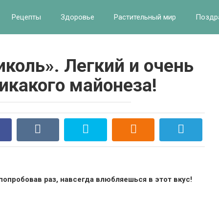
Рецепты
Здоровье
Растительный мир
Поздр
коль». Легкий и очень
икакого майонеза!
попробовав раз, навсегда влюбляешься в этот вкус!