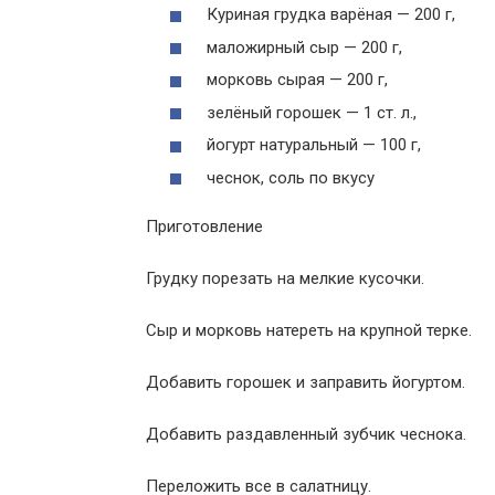
Куриная грудка варёная — 200 г,
маложирный сыр — 200 г,
морковь сырая — 200 г,
зелёный горошек — 1 ст. л.,
йогурт натуральный — 100 г,
чеснок, соль по вкусу
Приготовление
Грудку порезать на мелкие кусочки.
Сыр и морковь натереть на крупной терке.
Добавить горошек и заправить йогуртом.
Добавить раздавленный зубчик чеснока.
Переложить все в салатницу.