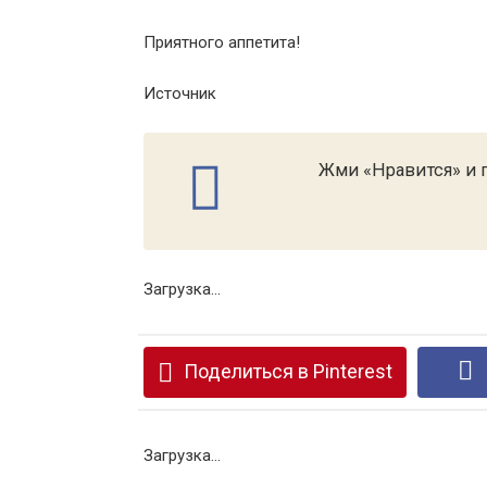
Приятного аппетита!
Источник
Жми «Нравится» и п
Загрузка...
Поделиться в Pinterest
Загрузка...