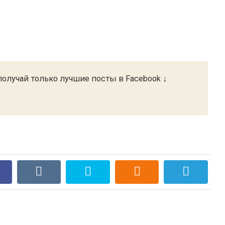
олучай только лучшие посты в Facebook ↓