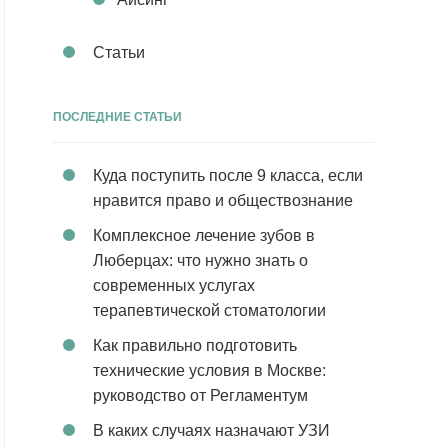
Статьи
ПОСЛЕДНИЕ СТАТЬИ
Куда поступить после 9 класса, если
нравится право и обществознание
Комплексное лечение зубов в
Люберцах: что нужно знать о
современных услугах
терапевтической стоматологии
Как правильно подготовить
технические условия в Москве:
руководство от Регламентум
В каких случаях назначают УЗИ