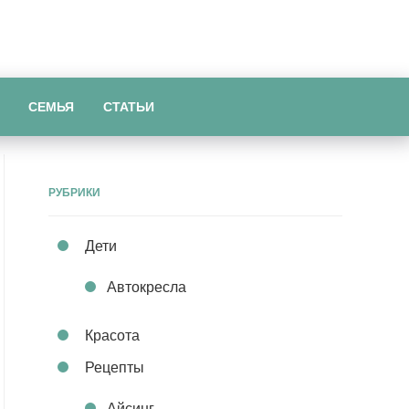
СЕМЬЯ
СТАТЬИ
РУБРИКИ
Дети
Автокресла
Красота
Рецепты
Айсинг