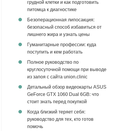
грудной клетки и как подготовить
питомца к диагностике
Безоперационная липосакция:
безопасный способ избавиться от
лишнего жира и узнать цены
Гуманитарные профессии: куда
поступить и кем работать
Полное руководство по
круглосуточной помощи при выводе
из запоя с сайта union.clinic
Детальный обзор видеокарты ASUS
GeForce GTX 1060 Dual 6GB: что
стоит знать перед покупкой
Когда близкий теряет себя:
руководство для тех, кто готов
помочь