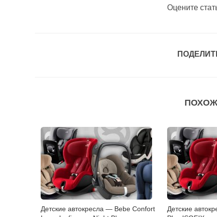
Оцените стат
ПОДЕЛИТ
ПОХОЖ
Детские автокресла — Bebe Confort
Детские авток