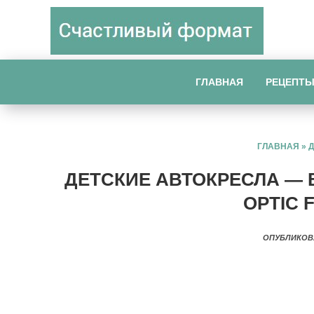
ГЛАВНАЯ
РЕЦЕПТ
ГЛАВНАЯ
»
ДЕТСКИЕ АВТОКРЕСЛА — 
OPTIC 
ОПУБЛИКОВ