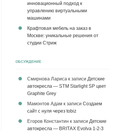
инновационный подход к
управлению виртуальными
машинами
Крафтовая мебель на заказ в
Москве: уникальные решения от
студии Стриж
ОБСУЖДЕНИЕ
Смирнова Лариса
к записи
Детские
автокресла — STM Starlight SP цвет
Graphite Grey
Мамонтов Адам
к записи
Создаем
сайт с нуля через tobiz
Егоров Константин
к записи
Детские
автокресла — BRITAX Evolva 1-2-3