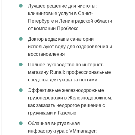
Лучшее решение для чистоты:
клининговые услуги в Санкт-
Петербурге и Ленинградской области
от компании Проблекс
Доктор вода: как в санатории
используют воду для оздоровления и
восстановления
Полное руководство по интернет-
магазину Runail: профессиональные
средства для ухода за ногтями
Эффективные железнодорожные
грузоперевозки в Железнодорожном:
как заказать недорогое решение с
грузчиками и Газелью
Облачная виртуальная
инфраструктура с VMmanager: