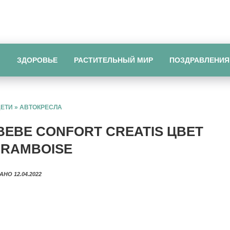
Ы
ЗДОРОВЬЕ
РАСТИТЕЛЬНЫЙ МИР
ПОЗДРАВЛЕНИЯ
ДЕТИ
»
АВТОКРЕСЛА
BEBE CONFORT CREATIS ЦВЕТ
FRAMBOISE
АНО 12.04.2022