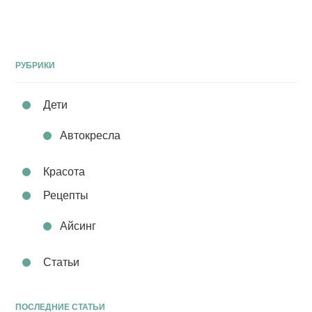
РУБРИКИ
Дети
Автокресла
Красота
Рецепты
Айсинг
Статьи
ПОСЛЕДНИЕ СТАТЬИ