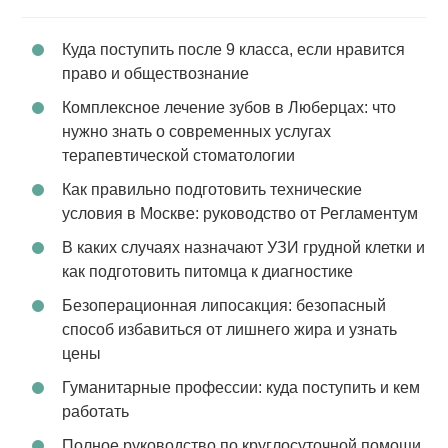
Куда поступить после 9 класса, если нравится
право и обществознание
Комплексное лечение зубов в Люберцах: что
нужно знать о современных услугах
терапевтической стоматологии
Как правильно подготовить технические
условия в Москве: руководство от Регламентум
В каких случаях назначают УЗИ грудной клетки и
как подготовить питомца к диагностике
Безоперационная липосакция: безопасный
способ избавиться от лишнего жира и узнать
цены
Гуманитарные профессии: куда поступить и кем
работать
Полное руководство по круглосуточной помощи