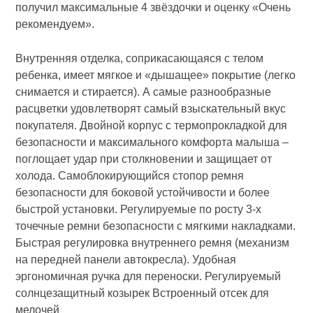
получил максимальные 4 звёздочки и оценку «Очень
рекомендуем».
Внутренняя отделка, соприкасающаяся с телом
ребенка, имеет мягкое и «дышащее» покрытие (легко
снимается и стирается). А самые разнообразные
расцветки удовлетворят самый взыскательный вкус
покупателя. Двойной корпус с термопрокладкой для
безопасности и максимального комфорта малыша –
поглощает удар при столкновении и защищает от
холода. Самоблокирующийся стопор ремня
безопасности для боковой устойчивости и более
быстрой установки. Регулируемые по росту 3-х
точечные ремни безопасности с мягкими накладками.
Быстрая регулировка внутреннего ремня (механизм
на передней панели автокресла). Удобная
эргономичная ручка для переноски. Регулируемый
солнцезащитный козырек Встроенный отсек для
мелочей