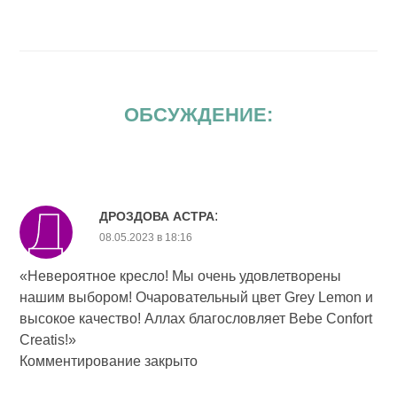
ОБСУЖДЕНИЕ:
:
ДРОЗДОВА АСТРА
08.05.2023 в 18:16
«Невероятное кресло! Мы очень удовлетворены
нашим выбором! Очаровательный цвет Grey Lemon и
высокое качество! Аллах благословляет Bebe Confort
Creatis!»
Комментирование закрыто