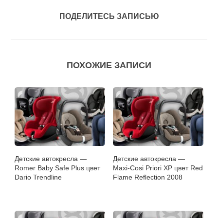
ПОДЕЛИТЕСЬ ЗАПИСЬЮ
ПОХОЖИЕ ЗАПИСИ
Детские автокресла —
Детские автокресла —
Romer Baby Safe Plus цвет
Maxi-Cosi Priori XP цвет Red
Dario Trendline
Flame Reflection 2008