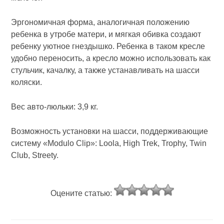
Эргономичная форма, аналогичная положению
ребенка в утробе матери, и мягкая обивка создают
ребенку уютное гнездышко. Ребенка в таком кресле
удобно переносить, а кресло можно использовать как
стульчик, качалку, а также устанавливать на шасси
коляски.
Вес авто-люльки: 3,9 кг.
Возможность установки на шасси, поддерживающие
систему «Modulo Clip»: Loola, High Trek, Trophy, Twin
Club, Streety.
Оцените статью: