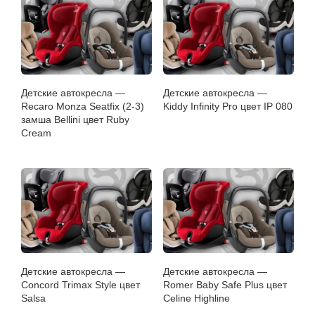
Детские автокресла —
Детские автокресла —
Recaro Monza Seatfix (2-3)
Kiddy Infinity Pro цвет IP 080
замша Bellini цвет Ruby
Cream
Детские автокресла —
Детские автокресла —
Concord Trimax Style цвет
Romer Baby Safe Plus цвет
Salsa
Celine Highline