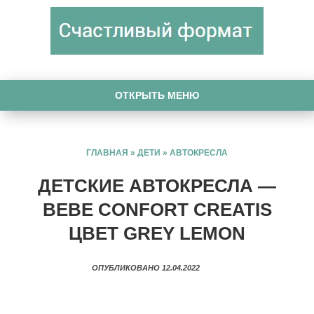
ОТКРЫТЬ МЕНЮ
ГЛАВНАЯ
»
ДЕТИ
»
АВТОКРЕСЛА
ДЕТСКИЕ АВТОКРЕСЛА —
BEBE CONFORT CREATIS
ЦВЕТ GREY LEMON
ОПУБЛИКОВАНО 12.04.2022