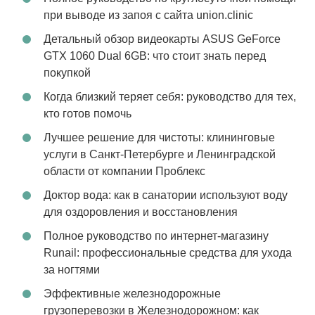
при выводе из запоя с сайта union.clinic
Детальный обзор видеокарты ASUS GeForce
GTX 1060 Dual 6GB: что стоит знать перед
покупкой
Когда близкий теряет себя: руководство для тех,
кто готов помочь
Лучшее решение для чистоты: клининговые
услуги в Санкт-Петербурге и Ленинградской
области от компании Проблекс
Доктор вода: как в санатории используют воду
для оздоровления и восстановления
Полное руководство по интернет-магазину
Runail: профессиональные средства для ухода
за ногтями
Эффективные железнодорожные
грузоперевозки в Железнодорожном: как