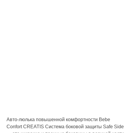
Авто-люлька повышенной комфортности Bebe
Confort CREATIS Система боковой защиты Safe Side