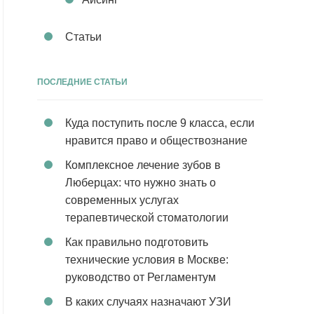
Статьи
ПОСЛЕДНИЕ СТАТЬИ
Куда поступить после 9 класса, если
нравится право и обществознание
Комплексное лечение зубов в
Люберцах: что нужно знать о
современных услугах
терапевтической стоматологии
Как правильно подготовить
технические условия в Москве:
руководство от Регламентум
В каких случаях назначают УЗИ