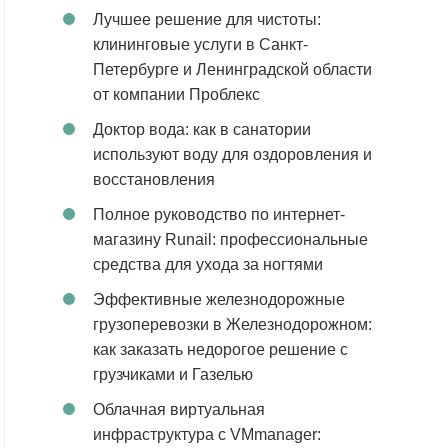
Лучшее решение для чистоты:
клининговые услуги в Санкт-
Петербурге и Ленинградской области
от компании Проблекс
Доктор вода: как в санатории
используют воду для оздоровления и
восстановления
Полное руководство по интернет-
магазину Runail: профессиональные
средства для ухода за ногтями
Эффективные железнодорожные
грузоперевозки в Железнодорожном:
как заказать недорогое решение с
грузчиками и Газелью
Облачная виртуальная
инфраструктура с VMmanager: