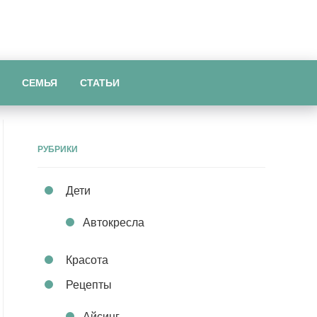
СЕМЬЯ
СТАТЬИ
РУБРИКИ
Дети
Автокресла
Красота
Рецепты
Айсинг