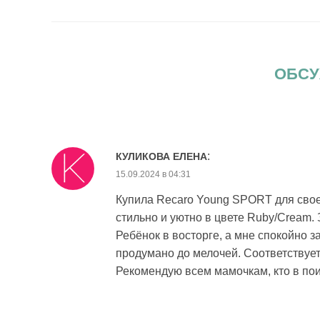
ОБСУ
:
КУЛИКОВА ЕЛЕНА
15.09.2024 в 04:31
Купила Recaro Young SPORT для свое
стильно и уютно в цвете Ruby/Cream. 
Ребёнок в восторге, а мне спокойно з
продумано до мелочей. Соответствует 
Рекомендую всем мамочкам, кто в пои