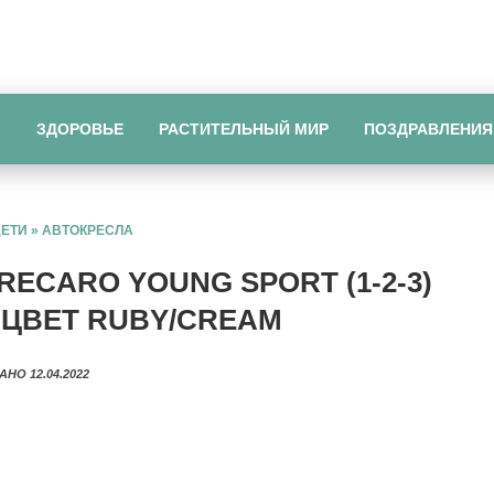
Ы
ЗДОРОВЬЕ
РАСТИТЕЛЬНЫЙ МИР
ПОЗДРАВЛЕНИЯ
ДЕТИ
»
АВТОКРЕСЛА
ECARO YOUNG SPORT (1-2-3)
 ЦВЕТ RUBY/CREAM
АНО 12.04.2022