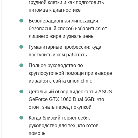
грудной клетки и как подготовить
питомца к диагностике
Безоперационная липосакция:
безопасный способ избавиться от
лишнего жира и узнать цены
Гуманитарные профессии: куда
поступить и кем работать
Полное руководство по
круглосуточной помощи при выводе
из запоя с сайта union.clinic
Детальный обзор видеокарты ASUS
GeForce GTX 1060 Dual 6GB: что
стоит знать перед покупкой
Когда близкий теряет себя:
руководство для тех, кто готов
помочь