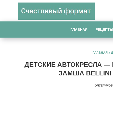
ГЛАВНАЯ
РЕЦЕПТ
ГЛАВНАЯ
»
ДЕТСКИЕ АВТОКРЕСЛА — R
ЗАМША BELLINI
ОПУБЛИКОВ