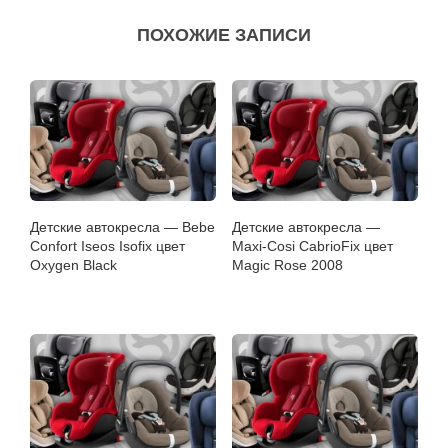
ПОХОЖИЕ ЗАПИСИ
Детские автокресла — Bebe
Детские автокресла —
Confort Iseos Isofix цвет
Maxi-Cosi CabrioFix цвет
Oxygen Black
Magic Rose 2008