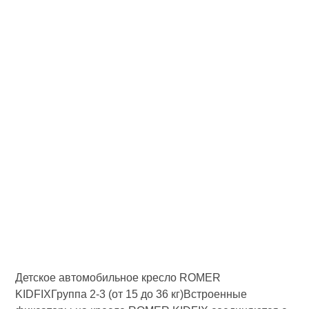
Детское автомобильное кресло ROMER
KIDFIXГруппа 2-3 (от 15 до 36 кг)Встроенные