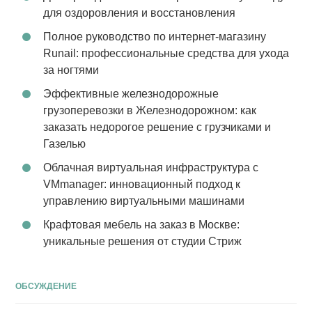
для оздоровления и восстановления
Полное руководство по интернет-магазину
Runail: профессиональные средства для ухода
за ногтями
Эффективные железнодорожные
грузоперевозки в Железнодорожном: как
заказать недорогое решение с грузчиками и
Газелью
Облачная виртуальная инфраструктура с
VMmanager: инновационный подход к
управлению виртуальными машинами
Крафтовая мебель на заказ в Москве:
уникальные решения от студии Стриж
ОБСУЖДЕНИЕ