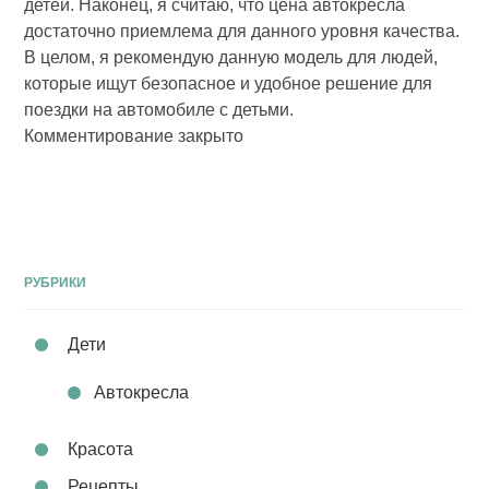
детей. Наконец, я считаю, что цена автокресла
достаточно приемлема для данного уровня качества.
В целом, я рекомендую данную модель для людей,
которые ищут безопасное и удобное решение для
поездки на автомобиле с детьми.
Комментирование закрыто
РУБРИКИ
Дети
Автокресла
Красота
Рецепты