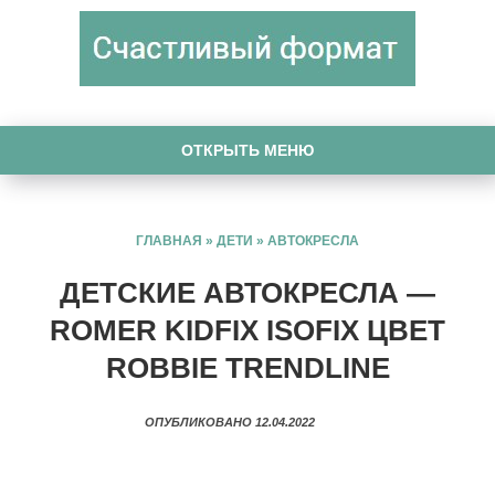
ОТКРЫТЬ МЕНЮ
ГЛАВНАЯ
»
ДЕТИ
»
АВТОКРЕСЛА
ДЕТСКИЕ АВТОКРЕСЛА —
ROMER KIDFIX ISOFIX ЦВЕТ
ROBBIE TRENDLINE
ОПУБЛИКОВАНО 12.04.2022