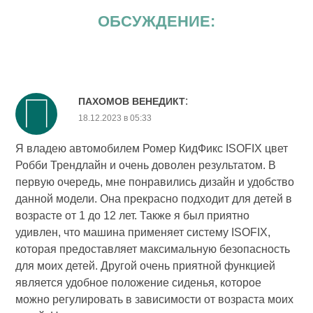
ОБСУЖДЕНИЕ:
:
ПАХОМОВ ВЕНЕДИКТ
18.12.2023 в 05:33
Я владею автомобилем Ромер КидФикс ISOFIX цвет
Робби Трендлайн и очень доволен результатом. В
первую очередь, мне понравились дизайн и удобство
данной модели. Она прекрасно подходит для детей в
возрасте от 1 до 12 лет. Также я был приятно
удивлен, что машина применяет систему ISOFIX,
которая предоставляет максимальную безопасность
для моих детей. Другой очень приятной функцией
является удобное положение сиденья, которое
можно регулировать в зависимости от возраста моих