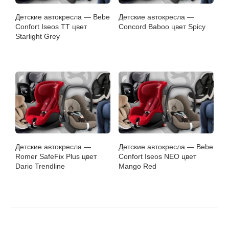
Детские автокресла — Bebe
Детские автокресла —
Confort Iseos TT цвет
Concord Baboo цвет Spicy
Starlight Grey
Детские автокресла —
Детские автокресла — Bebe
Romer SafeFix Plus цвет
Confort Iseos NEO цвет
Dario Trendline
Mango Red