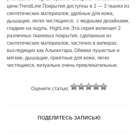
цене:TrendLine Покрытия доступны в 2 — 3 тканях из
синтетических материалов, удобные для кожи,
дышащие, легко чистящиеся, с модными дизайнами,
гладкие на ощупь. HighLine Эта серия включает 2
различных тканевых покрытия, сделанные из
синтетических материалов, частично в велюрах,
выглядящих как Алькантара. Обивки пушистые и
мягкие, дышащие, приятные для кожи, легко
чистящиеся, визуально очень привлекательные.
Оцените статью:
ПОДЕЛИТЕСЬ ЗАПИСЬЮ