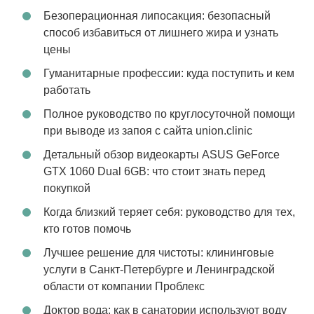
Безоперационная липосакция: безопасный
способ избавиться от лишнего жира и узнать
цены
Гуманитарные профессии: куда поступить и кем
работать
Полное руководство по круглосуточной помощи
при выводе из запоя с сайта union.clinic
Детальный обзор видеокарты ASUS GeForce
GTX 1060 Dual 6GB: что стоит знать перед
покупкой
Когда близкий теряет себя: руководство для тех,
кто готов помочь
Лучшее решение для чистоты: клининговые
услуги в Санкт-Петербурге и Ленинградской
области от компании Проблекс
Доктор вода: как в санатории используют воду