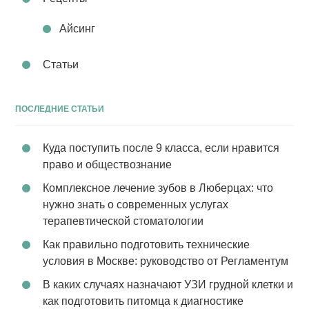
Айсинг
Статьи
ПОСЛЕДНИЕ СТАТЬИ
Куда поступить после 9 класса, если нравится
право и обществознание
Комплексное лечение зубов в Люберцах: что
нужно знать о современных услугах
терапевтической стоматологии
Как правильно подготовить технические
условия в Москве: руководство от Регламентум
В каких случаях назначают УЗИ грудной клетки и
как подготовить питомца к диагностике