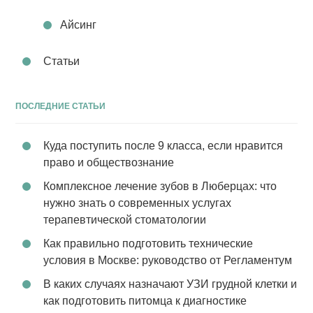
Айсинг
Статьи
ПОСЛЕДНИЕ СТАТЬИ
Куда поступить после 9 класса, если нравится
право и обществознание
Комплексное лечение зубов в Люберцах: что
нужно знать о современных услугах
терапевтической стоматологии
Как правильно подготовить технические
условия в Москве: руководство от Регламентум
В каких случаях назначают УЗИ грудной клетки и
как подготовить питомца к диагностике