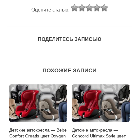
Оцените статью:
ПОДЕЛИТЕСЬ ЗАПИСЬЮ
ПОХОЖИЕ ЗАПИСИ
Детские автокресла — Bebe
Детские автокресла —
Confort Creatis цвет Oxygen
Concord Ultimax Style цвет