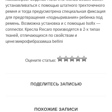
устанавливаться с помощью штатного трехточечного
ремня и тогда предусмотрена специальная фиксация
для предотвращения «подныривания» ребенка под
ремень. Возможна установка и с помощью Isofix —
connector. Кресла Recaro производятся в 2-х типах
тканей, отличающихся по свойствам и
цене:микрофибразамша bellini
Оцените статью:
ПОДЕЛИТЕСЬ ЗАПИСЬЮ
ПОХОЖИЕ ЗАПИСИ