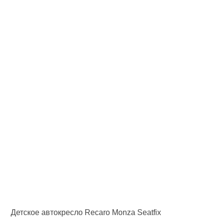
Детское автокресло Recaro Monza Seatfix