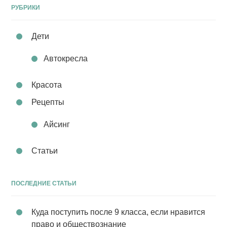
РУБРИКИ
Дети
Автокресла
Красота
Рецепты
Айсинг
Статьи
ПОСЛЕДНИЕ СТАТЬИ
Куда поступить после 9 класса, если нравится
право и обществознание