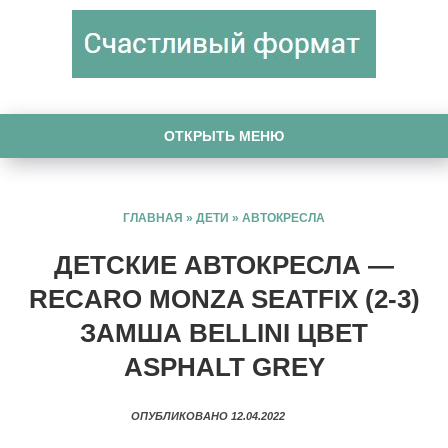
ОТКРЫТЬ МЕНЮ
ГЛАВНАЯ
»
ДЕТИ
»
АВТОКРЕСЛА
ДЕТСКИЕ АВТОКРЕСЛА —
RECARO MONZA SEATFIX (2-3)
ЗАМША BELLINI ЦВЕТ
ASPHALT GREY
ОПУБЛИКОВАНО 12.04.2022