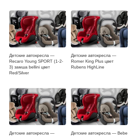
Детские автокресла —
Детские автокресла —
Recaro Young SPORT (1-2-
Romer King Plus цвет
3) замша bellini цвет
Rubens HighLine
Red/Silver
Детские автокресла —
Детские автокресла — Bebe