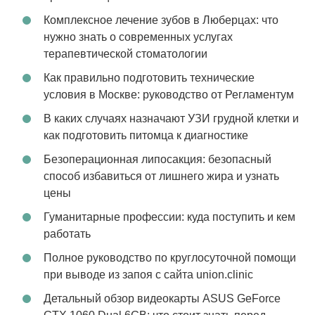
Комплексное лечение зубов в Люберцах: что
нужно знать о современных услугах
терапевтической стоматологии
Как правильно подготовить технические
условия в Москве: руководство от Регламентум
В каких случаях назначают УЗИ грудной клетки и
как подготовить питомца к диагностике
Безоперационная липосакция: безопасный
способ избавиться от лишнего жира и узнать
цены
Гуманитарные профессии: куда поступить и кем
работать
Полное руководство по круглосуточной помощи
при выводе из запоя с сайта union.clinic
Детальный обзор видеокарты ASUS GeForce