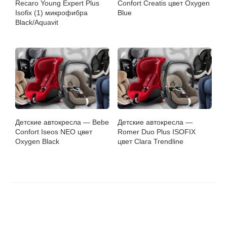
Recaro Young Expert Plus
Confort Creatis цвет Oxygen
Isofix (1) микрофибра
Blue
Black/Aquavit
Детские автокресла — Bebe
Детские автокресла —
Confort Iseos NEO цвет
Romer Duo Plus ISOFIX
Oxygen Black
цвет Clara Trendline