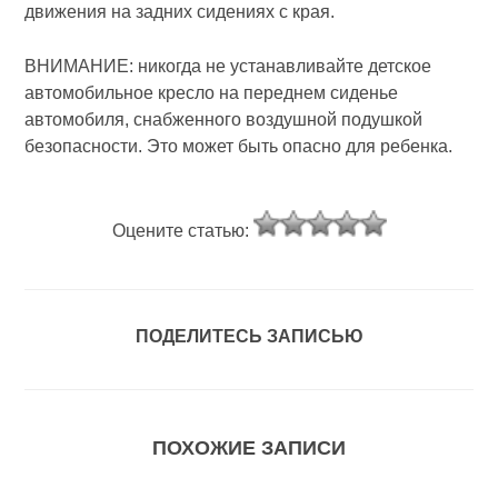
движения на задних сидениях с края.
ВНИМАНИЕ: никогда не устанавливайте детское
автомобильное кресло на переднем сиденье
автомобиля, снабженного воздушной подушкой
безопасности. Это может быть опасно для ребенка.
Оцените статью:
ПОДЕЛИТЕСЬ ЗАПИСЬЮ
ПОХОЖИЕ ЗАПИСИ