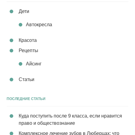
Дети
Автокресла
Красота
Рецепты
Айсинг
Статьи
ПОСЛЕДНИЕ СТАТЬИ
Куда поступить после 9 класса, если нравится
право и обществознание
Комплексное лечение зубов в Люберцах: что