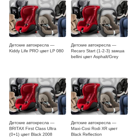
Детские автокресла —
Детские автокресла —
Kiddy Life PRO цвет LP 080
Recaro Start (1-2-3) замша
bellini цвет Asphalt/Grey
Детские автокресла —
Детские автокресла —
BRITAX First Class Ultra
Maxi-Cosi Rodi XR цвет
(0+1) цвет Black 2008
Black Reflection