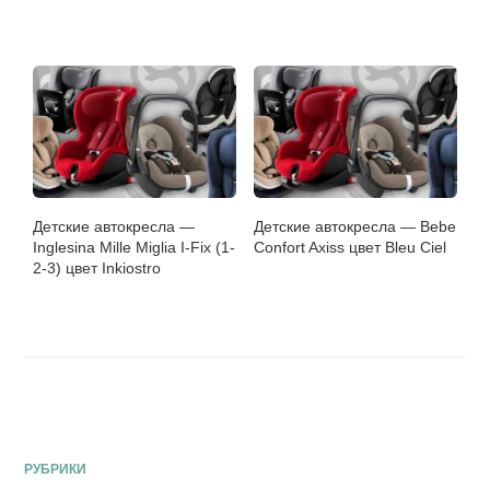
Детские автокресла —
Детские автокресла — Bebe
Inglesina Mille Miglia I-Fix (1-
Confort Axiss цвет Bleu Сiel
2-3) цвет Inkiostro
РУБРИКИ