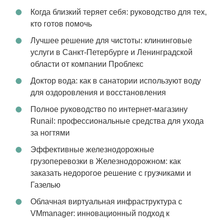
Когда близкий теряет себя: руководство для тех,
кто готов помочь
Лучшее решение для чистоты: клининговые
услуги в Санкт-Петербурге и Ленинградской
области от компании Проблекс
Доктор вода: как в санатории используют воду
для оздоровления и восстановления
Полное руководство по интернет-магазину
Runail: профессиональные средства для ухода
за ногтями
Эффективные железнодорожные
грузоперевозки в Железнодорожном: как
заказать недорогое решение с грузчиками и
Газелью
Облачная виртуальная инфраструктура с
VMmanager: инновационный подход к