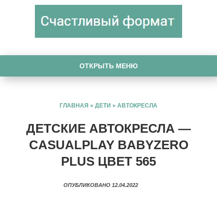
ОТКРЫТЬ МЕНЮ
ГЛАВНАЯ
»
ДЕТИ
»
АВТОКРЕСЛА
ДЕТСКИЕ АВТОКРЕСЛА —
CASUALPLAY BABYZERO
PLUS ЦВЕТ 565
ОПУБЛИКОВАНО 12.04.2022