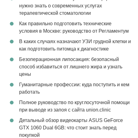
нужно знать о современных услугах
терапевтической стоматологии
Как правильно подготовить технические
условия в Москве: руководство от Регламентум
В каких случаях назначают УЗИ грудной клетки и
как подготовить питомца к диагностике
Безоперационная липосакция: безопасный
способ избавиться от лишнего жира и узнать
цены
Гуманитарные профессии: куда поступить и кем
работать
Полное руководство по круглосуточной помощи
при выводе из запоя с сайта union.clinic
Детальный обзор видеокарты ASUS GeForce
GTX 1060 Dual 6GB: что стоит знать перед
покупкой