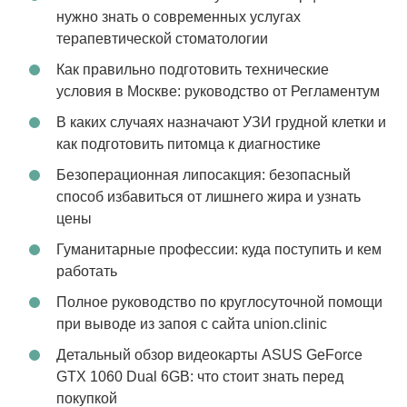
нужно знать о современных услугах
терапевтической стоматологии
Как правильно подготовить технические
условия в Москве: руководство от Регламентум
В каких случаях назначают УЗИ грудной клетки и
как подготовить питомца к диагностике
Безоперационная липосакция: безопасный
способ избавиться от лишнего жира и узнать
цены
Гуманитарные профессии: куда поступить и кем
работать
Полное руководство по круглосуточной помощи
при выводе из запоя с сайта union.clinic
Детальный обзор видеокарты ASUS GeForce
GTX 1060 Dual 6GB: что стоит знать перед
покупкой