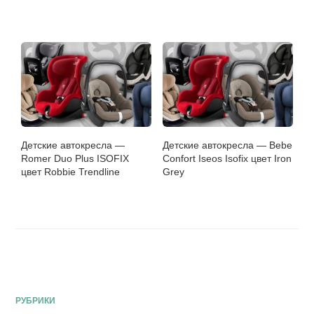
Детские автокресла —
Детские автокресла — Bebe
Romer Duo Plus ISOFIX
Confort Iseos Isofix цвет Iron
цвет Robbie Trendline
Grey
РУБРИКИ