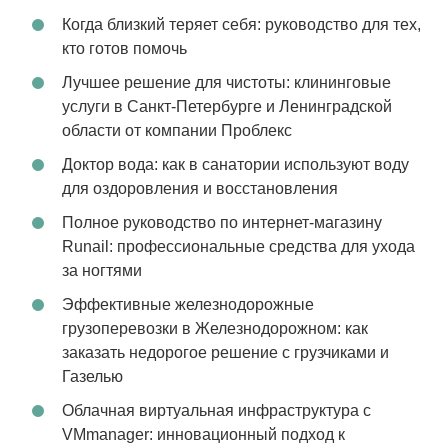
Когда близкий теряет себя: руководство для тех,
кто готов помочь
Лучшее решение для чистоты: клининговые
услуги в Санкт-Петербурге и Ленинградской
области от компании Проблекс
Доктор вода: как в санатории используют воду
для оздоровления и восстановления
Полное руководство по интернет-магазину
Runail: профессиональные средства для ухода
за ногтями
Эффективные железнодорожные
грузоперевозки в Железнодорожном: как
заказать недорогое решение с грузчиками и
Газелью
Облачная виртуальная инфраструктура с
VMmanager: инновационный подход к