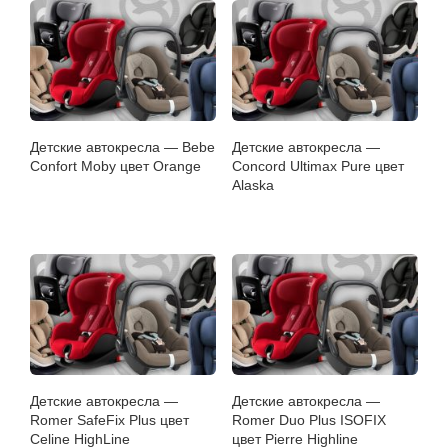
Детские автокресла — Bebe
Детские автокресла —
Confort Moby цвет Orange
Concord Ultimax Pure цвет
Alaska
Детские автокресла —
Детские автокресла —
Romer SafeFix Plus цвет
Romer Duo Plus ISOFIX
Celine HighLine
цвет Pierre Highline