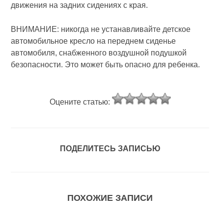
движения на задних сидениях с края.
ВНИМАНИЕ: никогда не устанавливайте детское
автомобильное кресло на переднем сиденье
автомобиля, снабженного воздушной подушкой
безопасности. Это может быть опасно для ребенка.
Оцените статью:
ПОДЕЛИТЕСЬ ЗАПИСЬЮ
ПОХОЖИЕ ЗАПИСИ