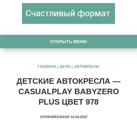
ОТКРЫТЬ МЕНЮ
ГЛАВНАЯ
»
ДЕТИ
»
АВТОКРЕСЛА
ДЕТСКИЕ АВТОКРЕСЛА —
CASUALPLAY BABYZERO
PLUS ЦВЕТ 978
ОПУБЛИКОВАНО 12.04.2022