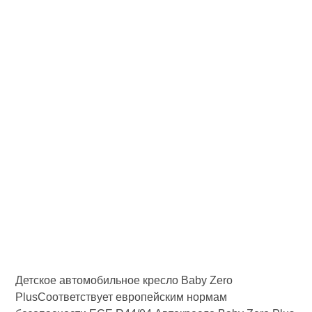
Детское автомобильное кресло Baby Zero
PlusCоответствует европейским нормам