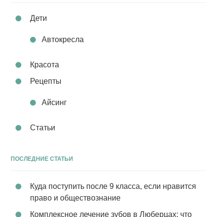
Дети
Автокресла
Красота
Рецепты
Айсинг
Статьи
ПОСЛЕДНИЕ СТАТЬИ
Куда поступить после 9 класса, если нравится
право и обществознание
Комплексное лечение зубов в Люберцах: что