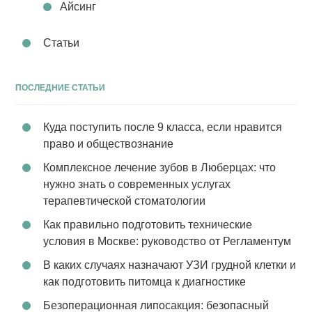
Айсинг
Статьи
ПОСЛЕДНИЕ СТАТЬИ
Куда поступить после 9 класса, если нравится
право и обществознание
Комплексное лечение зубов в Люберцах: что
нужно знать о современных услугах
терапевтической стоматологии
Как правильно подготовить технические
условия в Москве: руководство от Регламентум
В каких случаях назначают УЗИ грудной клетки и
как подготовить питомца к диагностике
Безоперационная липосакция: безопасный