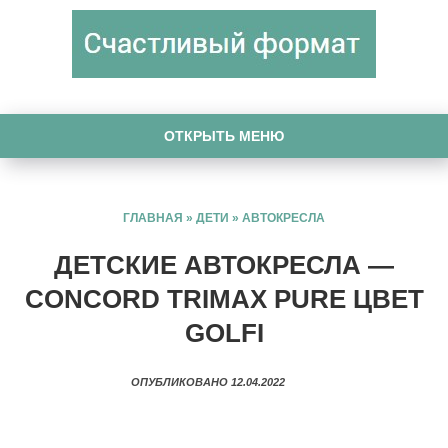
ОТКРЫТЬ МЕНЮ
ГЛАВНАЯ
»
ДЕТИ
»
АВТОКРЕСЛА
ДЕТСКИЕ АВТОКРЕСЛА —
CONCORD TRIMAX PURE ЦВЕТ
GOLFI
ОПУБЛИКОВАНО 12.04.2022