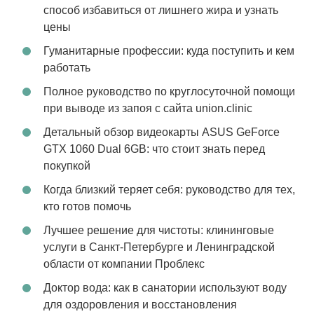
способ избавиться от лишнего жира и узнать
цены
Гуманитарные профессии: куда поступить и кем
работать
Полное руководство по круглосуточной помощи
при выводе из запоя с сайта union.clinic
Детальный обзор видеокарты ASUS GeForce
GTX 1060 Dual 6GB: что стоит знать перед
покупкой
Когда близкий теряет себя: руководство для тех,
кто готов помочь
Лучшее решение для чистоты: клининговые
услуги в Санкт-Петербурге и Ленинградской
области от компании Проблекс
Доктор вода: как в санатории используют воду
для оздоровления и восстановления