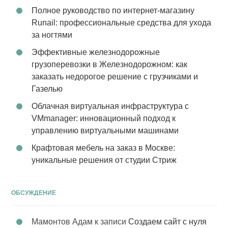
Полное руководство по интернет-магазину
Runail: профессиональные средства для ухода
за ногтями
Эффективные железнодорожные
грузоперевозки в Железнодорожном: как
заказать недорогое решение с грузчиками и
Газелью
Облачная виртуальная инфраструктура с
VMmanager: инновационный подход к
управлению виртуальными машинами
Крафтовая мебель на заказ в Москве:
уникальные решения от студии Стриж
ОБСУЖДЕНИЕ
Мамонтов Адам
к записи
Создаем сайт с нуля