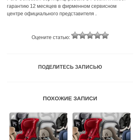
гарантию 12 месяцев в фирменном сервисном
центре официального представителя .
Оцените статью:
ПОДЕЛИТЕСЬ ЗАПИСЬЮ
ПОХОЖИЕ ЗАПИСИ