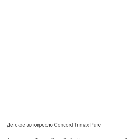
Детское автокресло Concord Trimax Pure