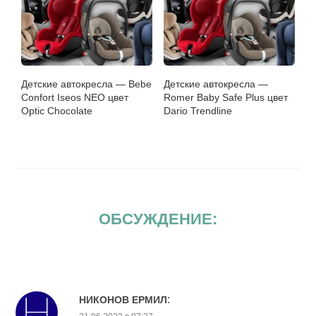
Детские автокресла — Bebe
Детские автокресла —
Confort Iseos NEO цвет
Romer Baby Safe Plus цвет
Optic Chocolate
Dario Trendline
ОБСУЖДЕНИЕ:
:
НИКОНОВ ЕРМИЛ