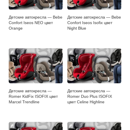
Детские автокресла — Bebe
Детские автокресла — Bebe
Confort Iseos NEO цвет
Confort Iseos Isofix цвет
Orange
Night Blue
Детские автокресла —
Детские автокресла —
Romer KidFix ISOFIX цвет
Romer Duo Plus ISOFIX
Marcel Trendline
цвет Celine Highline