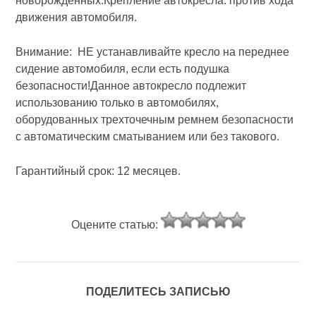
новорожденных.Крепление автокресла: против хода
движения автомобиля.
Внимание: НЕ устанавливайте кресло на переднее
сидение автомобиля, если есть подушка
безопасности!Данное автокресло подлежит
использованию только в автомобилях,
оборудованных трехточечным ремнем безопасности
с автоматическим сматыванием или без такового.
Гарантийный срок: 12 месяцев.
Оцените статью:
ПОДЕЛИТЕСЬ ЗАПИСЬЮ