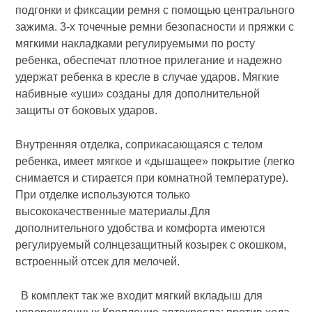
подгонки и фиксации ремня с помощью центрального
зажима. 3-х точечные ремни безопасности и пряжки с
мягкими накладками регулируемыми по росту
ребенка, обеспечат плотное прилегание и надежно
удержат ребенка в кресле в случае ударов. Мягкие
набивные «уши» созданы для дополнительной
защиты от боковых ударов.
Внутренняя отделка, соприкасающаяся с телом
ребенка, имеет мягкое и «дышащее» покрытие (легко
снимается и стирается при комнатной температуре).
При отделке используются только
высококачественные материалы.Для
дополнительного удобства и комфорта имеются
регулируемый солнцезащитный козырек с окошком,
встроенный отсек для мелочей.
В комплект так же входит мягкий вкладыш для