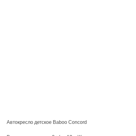
Автокресло детское Baboo Concord