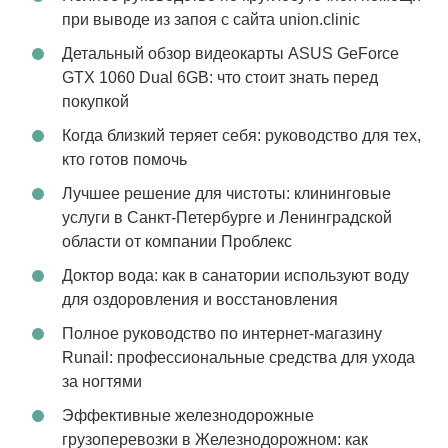
при выводе из запоя с сайта union.clinic
Детальный обзор видеокарты ASUS GeForce
GTX 1060 Dual 6GB: что стоит знать перед
покупкой
Когда близкий теряет себя: руководство для тех,
кто готов помочь
Лучшее решение для чистоты: клининговые
услуги в Санкт-Петербурге и Ленинградской
области от компании Проблекс
Доктор вода: как в санатории используют воду
для оздоровления и восстановления
Полное руководство по интернет-магазину
Runail: профессиональные средства для ухода
за ногтями
Эффективные железнодорожные
грузоперевозки в Железнодорожном: как