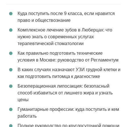
Куда поступить после 9 класса, если нравится
право и обществознание
Комплексное лечение зубов в Люберцах: что
нужно знать о современных услугах
терапевтической стоматологии
Как правильно подготовить технические
условия в Москве: руководство от Регламентум
В каких случаях назначают УЗИ грудной клетки и
как подготовить питомца к диагностике
Безоперационная липосакция: безопасный
способ избавиться от лишнего жира и узнать
цены
Гуманитарные профессии: куда поступить и кем
работать
Полное руководство по круглосуточной помощи