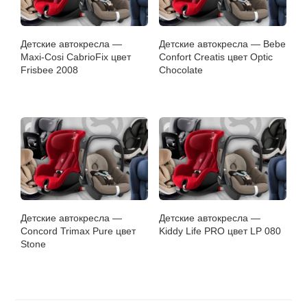
Детские автокресла —
Детские автокресла — Bebe
Maxi-Cosi CabrioFix цвет
Confort Creatis цвет Optic
Frisbee 2008
Chocolate
Детские автокресла —
Детские автокресла —
Concord Trimax Pure цвет
Kiddy Life PRO цвет LP 080
Stone