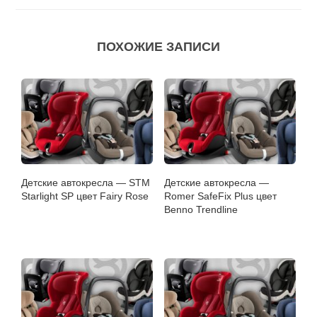
ПОХОЖИЕ ЗАПИСИ
Детские автокресла — STM
Детские автокресла —
Starlight SP цвет Fairy Rose
Romer SafeFix Plus цвет
Benno Trendline