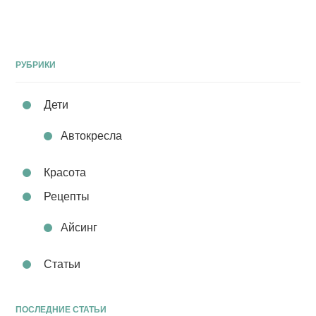
РУБРИКИ
Дети
Автокресла
Красота
Рецепты
Айсинг
Статьи
ПОСЛЕДНИЕ СТАТЬИ