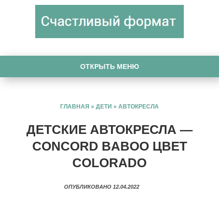
ОТКРЫТЬ МЕНЮ
ГЛАВНАЯ
»
ДЕТИ
»
АВТОКРЕСЛА
ДЕТСКИЕ АВТОКРЕСЛА —
CONCORD BABOO ЦВЕТ
COLORADO
ОПУБЛИКОВАНО 12.04.2022