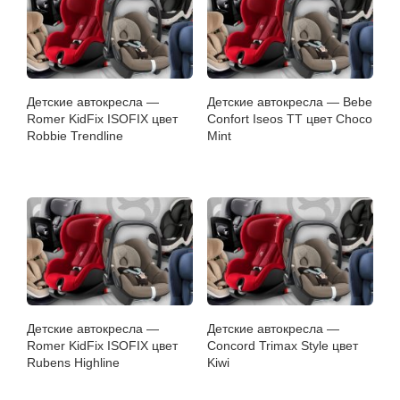
Детские автокресла —
Детские автокресла — Bebe
Romer KidFix ISOFIX цвет
Confort Iseos TT цвет Choco
Robbie Trendline
Mint
Детские автокресла —
Детские автокресла —
Romer KidFix ISOFIX цвет
Concord Trimax Style цвет
Rubens Highline
Kiwi