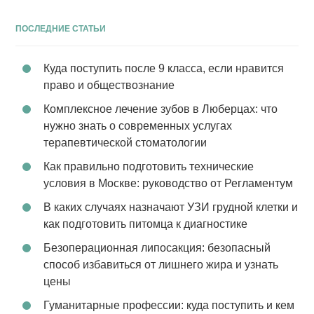
ПОСЛЕДНИЕ СТАТЬИ
Куда поступить после 9 класса, если нравится
право и обществознание
Комплексное лечение зубов в Люберцах: что
нужно знать о современных услугах
терапевтической стоматологии
Как правильно подготовить технические
условия в Москве: руководство от Регламентум
В каких случаях назначают УЗИ грудной клетки и
как подготовить питомца к диагностике
Безоперационная липосакция: безопасный
способ избавиться от лишнего жира и узнать
цены
Гуманитарные профессии: куда поступить и кем