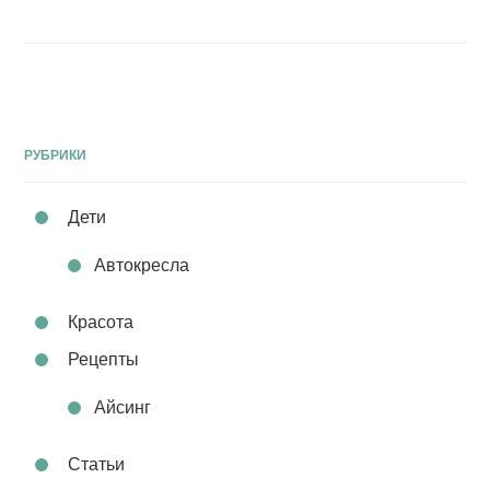
РУБРИКИ
Дети
Автокресла
Красота
Рецепты
Айсинг
Статьи