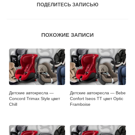
ПОДЕЛИТЕСЬ ЗАПИСЬЮ
ПОХОЖИЕ ЗАПИСИ
Детские автокресла —
Детские автокресла — Bebe
Concord Trimax Style цвет
Confort Iseos TT цвет Optic
Chill
Framboise