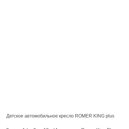
Детское автомобильное кресло ROMER KING plus