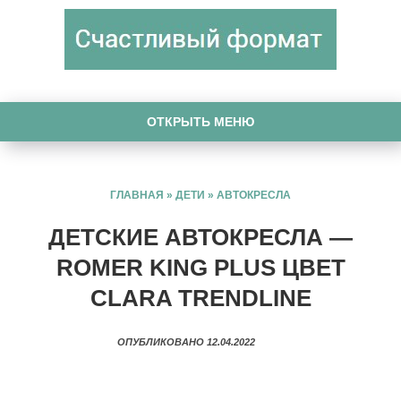
ОТКРЫТЬ МЕНЮ
ГЛАВНАЯ
»
ДЕТИ
»
АВТОКРЕСЛА
ДЕТСКИЕ АВТОКРЕСЛА —
ROMER KING PLUS ЦВЕТ
CLARA TRENDLINE
ОПУБЛИКОВАНО 12.04.2022