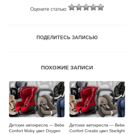
Оцените статью:
ПОДЕЛИТЕСЬ ЗАПИСЬЮ
ПОХОЖИЕ ЗАПИСИ
Детские автокресла — Bebe
Детские автокресла — Bebe
Confort Moby цвет Oxygen
Confort Creatis цвет Starlight