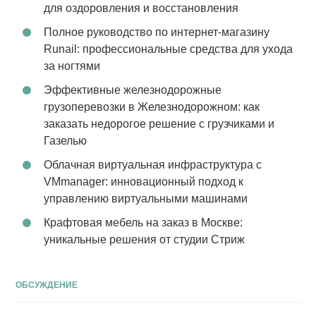
для оздоровления и восстановления
Полное руководство по интернет-магазину
Runail: профессиональные средства для ухода
за ногтями
Эффективные железнодорожные
грузоперевозки в Железнодорожном: как
заказать недорогое решение с грузчиками и
Газелью
Облачная виртуальная инфраструктура с
VMmanager: инновационный подход к
управлению виртуальными машинами
Крафтовая мебель на заказ в Москве:
уникальные решения от студии Стриж
ОБСУЖДЕНИЕ