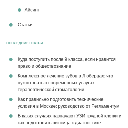
Айсинг
Статьи
ПОСЛЕДНИЕ СТАТЬИ
Куда поступить после 9 класса, если нравится
право и обществознание
Комплексное лечение зубов в Люберцах: что
нужно знать о современных услугах
терапевтической стоматологии
Как правильно подготовить технические
условия в Москве: руководство от Регламентум
В каких случаях назначают УЗИ грудной клетки и
как подготовить питомца к диагностике