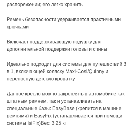
распоряжении; его легко хранить
Ремень безопасности удерживается практичными
крючками
Включает поддерживающую подушку для
дополнительной поддержки головы и спины
Идеально подходит для системы для путешествий 3
в 1, включающей коляску Maxi-Cosi/Quinny и
переносную детскую кроватку
Данное кресло можно закреплять в автомобиле как
штатным ремнем, так и устанавливать на
специальные базы: EasyBase (крепится в машине
ремнями) и EasyFix (устанавливается при помощи
системы IsiFix)Вес: 3,25 кг