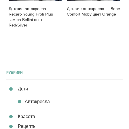
Детские автокресла —
Детские автокресла — Bebe
Recaro Young Profi Plus
Confort Moby цвет Orange
замша Bellini цвет
Red/Silver
РУБРИКИ
Дети
Автокресла
Красота
Рецепты