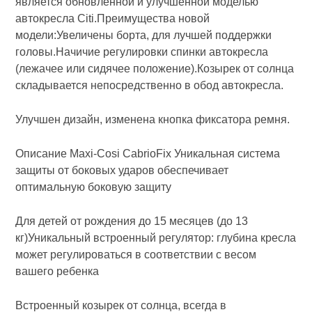
является обновленной и улучшенной моделью
автокресла Citi.Преимущества новой
модели:Увеличены борта, для лучшей поддержки
головы.Начичие регулировки спинки автокресла
(лежачее или сидячее положение).Козырек от солнца
складывается непосредственно в обод автокресла.
Улучшен дизайн, изменена кнопка фиксатора ремня.
Описание Maxi-Cosi CabrioFix Уникальная система
защиты от боковых ударов обеспечивает
оптимальную боковую защиту
Для детей от рождения до 15 месяцев (до 13
кг)Уникальный встроенный регулятор: глубина кресла
может регулироваться в соответствии с весом
вашего ребенка
Встроенный козырек от солнца, всегда в