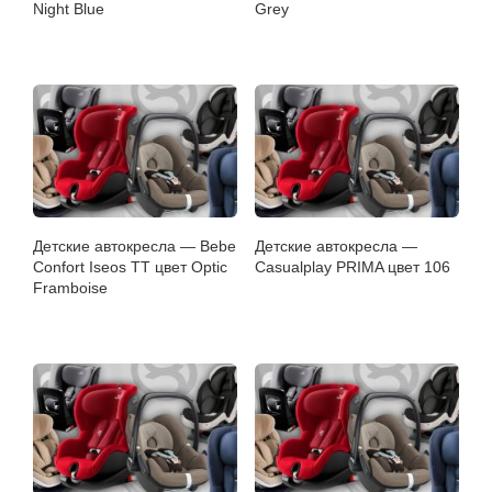
Night Blue
Grey
Детские автокресла — Bebe
Детские автокресла —
Confort Iseos TT цвет Optic
Casualplay PRIMA цвет 106
Framboise