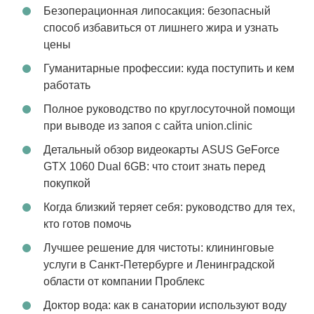
Безоперационная липосакция: безопасный
способ избавиться от лишнего жира и узнать
цены
Гуманитарные профессии: куда поступить и кем
работать
Полное руководство по круглосуточной помощи
при выводе из запоя с сайта union.clinic
Детальный обзор видеокарты ASUS GeForce
GTX 1060 Dual 6GB: что стоит знать перед
покупкой
Когда близкий теряет себя: руководство для тех,
кто готов помочь
Лучшее решение для чистоты: клининговые
услуги в Санкт-Петербурге и Ленинградской
области от компании Проблекс
Доктор вода: как в санатории используют воду