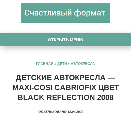
ОТКРЫТЬ МЕНЮ
ГЛАВНАЯ
»
ДЕТИ
»
АВТОКРЕСЛА
ДЕТСКИЕ АВТОКРЕСЛА —
MAXI-COSI CABRIOFIX ЦВЕТ
BLACK REFLECTION 2008
ОПУБЛИКОВАНО 12.04.2022